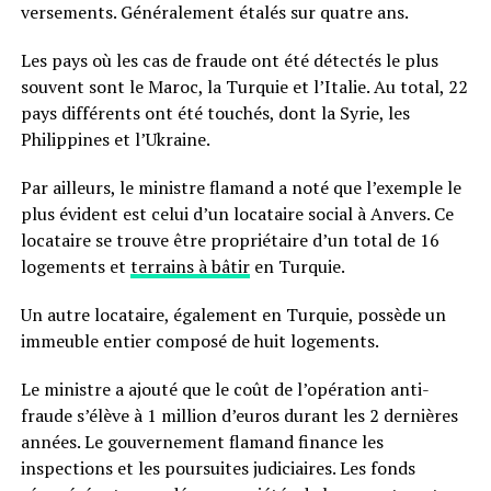
versements. Généralement étalés sur quatre ans.
Les pays où les cas de fraude ont été détectés le plus
souvent sont le Maroc, la Turquie et l’Italie. Au total, 22
pays différents ont été touchés, dont la Syrie, les
Philippines et l’Ukraine.
Par ailleurs, le ministre flamand a noté que l’exemple le
plus évident est celui d’un locataire social à Anvers. Ce
locataire se trouve être propriétaire d’un total de 16
logements et
terrains à bâtir
en Turquie.
Un autre locataire, également en Turquie, possède un
immeuble entier composé de huit logements.
Le ministre a ajouté que le coût de l’opération anti-
fraude s’élève à 1 million d’euros durant les 2 dernières
années. Le gouvernement flamand finance les
inspections et les poursuites judiciaires. Les fonds