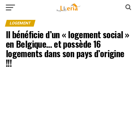
LOGEMENT
Il bénéficie d’un « logement social »
en Belgique… et possède 16
logements dans son pays d’origine
!!!