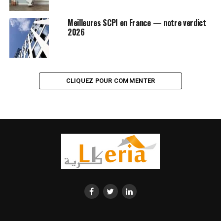
Meilleures SCPI en France — notre verdict
2026
CLIQUEZ POUR COMMENTER