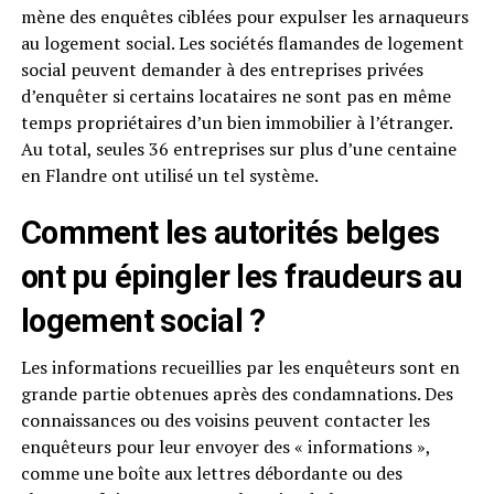
mène des enquêtes ciblées pour expulser les arnaqueurs
au logement social. Les sociétés flamandes de logement
social peuvent demander à des entreprises privées
d’enquêter si certains locataires ne sont pas en même
temps propriétaires d’un bien immobilier à l’étranger.
Au total, seules 36 entreprises sur plus d’une centaine
en Flandre ont utilisé un tel système.
Comment les autorités belges
ont pu épingler les fraudeurs au
logement social ?
Les informations recueillies par les enquêteurs sont en
grande partie obtenues après des condamnations. Des
connaissances ou des voisins peuvent contacter les
enquêteurs pour leur envoyer des « informations »,
comme une boîte aux lettres débordante ou des