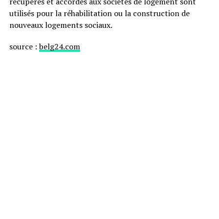
récupérés et accordés aux sociétés de logement sont
utilisés pour la réhabilitation ou la construction de
nouveaux logements sociaux.
source :
belg24.com