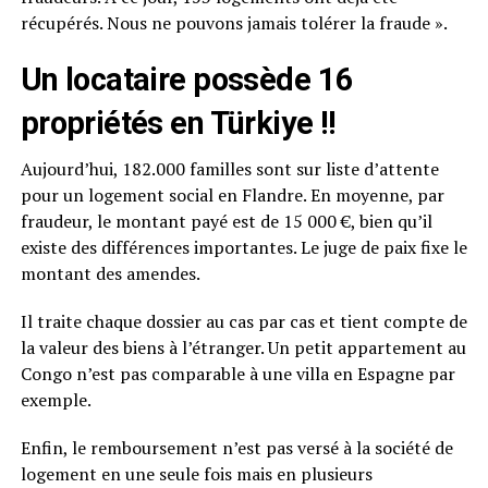
récupérés. Nous ne pouvons jamais tolérer la fraude ».
Un locataire possède 16
propriétés en Türkiye !!
Aujourd’hui, 182.000 familles sont sur liste d’attente
pour un logement social en Flandre. En moyenne, par
fraudeur, le montant payé est de 15 000 €, bien qu’il
existe des différences importantes. Le juge de paix fixe le
montant des amendes.
Il traite chaque dossier au cas par cas et tient compte de
la valeur des biens à l’étranger. Un petit appartement au
Congo n’est pas comparable à une villa en Espagne par
exemple.
Enfin, le remboursement n’est pas versé à la société de
logement en une seule fois mais en plusieurs