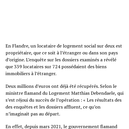
En Flandre, un locataire de logement social sur deux est
propriétaire, que ce soit à l’étranger ou dans son pays
d’origine. L’enquête sur les dossiers examinés a révélé
que 339 locataires sur 724 possédaient des biens
immobiliers à l’étranger.
Deux millions d’euros ont déjà été récupérés. Selon le
ministre flamand du Logement Matthias Debendaele, qui
s’est réjoui du succès de l’opération : « Les résultats des
des enquêtes et les dossiers affluent, ce qu’on
n’imaginait pas au départ.
En effet, depuis mars 2021, le gouvernement flamand