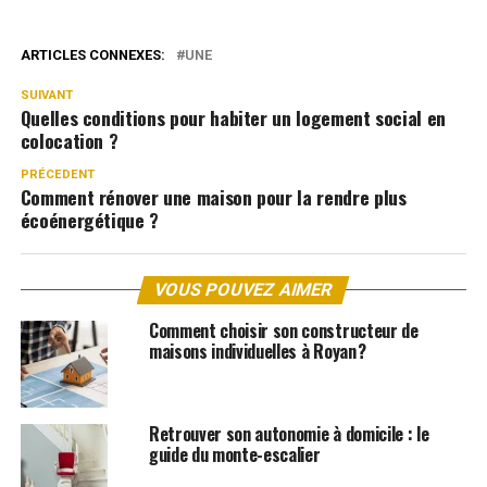
ARTICLES CONNEXES:
UNE
SUIVANT
Quelles conditions pour habiter un logement social en
colocation ?
PRÉCEDENT
Comment rénover une maison pour la rendre plus
écoénergétique ?
VOUS POUVEZ AIMER
Comment choisir son constructeur de
maisons individuelles à Royan ?
Retrouver son autonomie à domicile : le
guide du monte-escalier