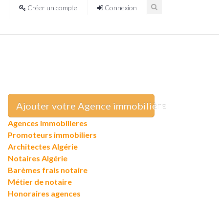
Créer un compte
Connexion
Ajouter votre Agence immobilière
Agences immobilieres
Promoteurs immobiliers
Architectes Algérie
Notaires Algérie
Barèmes frais notaire
Métier de notaire
Honoraires agences