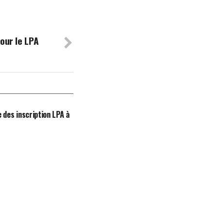
our le LPA
 des inscription LPA à