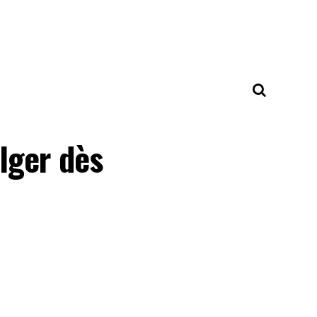
lger dès