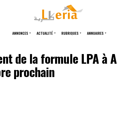
ANNONCES
ACTUALITÉ
RUBRIQUES
ANNUAIRES
nt de la formule LPA à A
re prochain