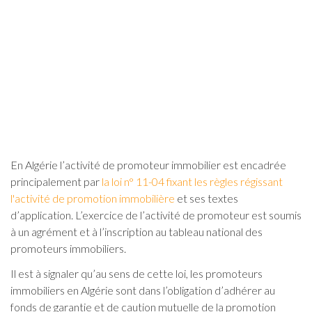
En Algérie l’activité de promoteur immobilier est encadrée
principalement par
la loi n° 11-04 fixant les règles régissant
l'activité de promotion immobilière
et ses textes
d’application. L’exercice de l’activité de promoteur est soumis
à un agrément et à l’inscription au tableau national des
promoteurs immobiliers.
Il est à signaler qu’au sens de cette loi, les promoteurs
immobiliers en Algérie sont dans l’obligation d’adhérer au
fonds de garantie et de caution mutuelle de la promotion