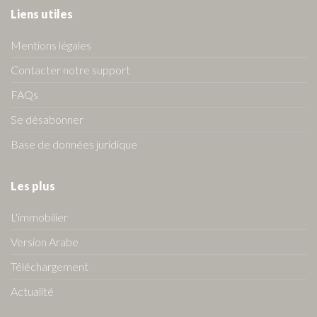
Liens utiles
Mentions légales
Contacter notre support
FAQs
Se désabonner
Base de données juridique
Les plus
L'immobilier
Version Arabe
Téléchargement
Actualité