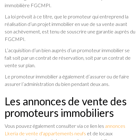
immobilière FGCMPI.
La loi prévoit à ce titre, que le promoteur qui entreprend la
réalisation d’un projet immobilier en vue de sa vente avant
son achèvement, est tenu de souscrire une garantie auprès du
FGCMPI.
L’acquisition d’un bien auprès d’un promoteur immobilier se
fait soit par un contrat de réservation, soit par un contrat de
vente sur plan.
Le promoteur immobilier a également d’assurer ou de faire
assurer l’administration du bien pendant deux ans.
Les annonces de vente des
promoteurs immobiliers
Vous pouvez également consulter via ce lien les
annonces
Lkeria de vente d'appartements neufs
et de locaux