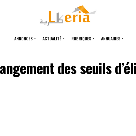
ANNONCES
ACTUALITÉ
RUBRIQUES
ANNUAIRES
angement des seuils d’éli