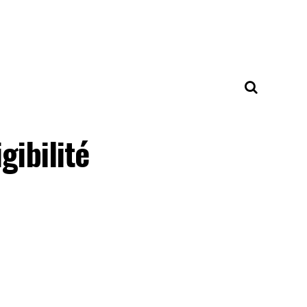
gibilité