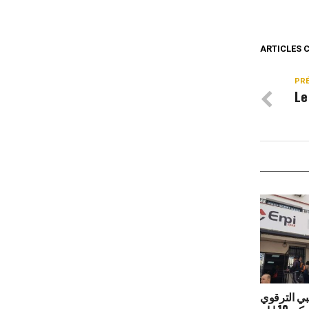
ARTICLES 
PR
Le
تبي الترقوي