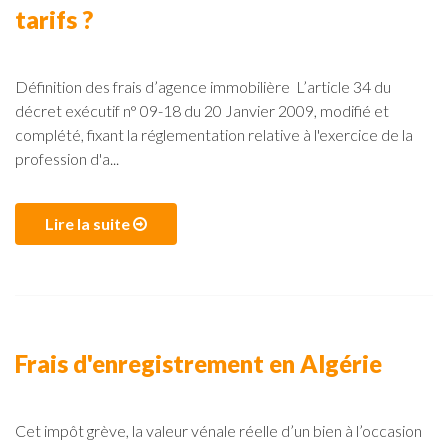
tarifs ?
Définition des frais d’agence immobilière L’article 34 du
décret exécutif n° 09-18 du 20 Janvier 2009, modifié et
complété, fixant la réglementation relative à l'exercice de la
profession d'a...
Lire la suite
Frais d'enregistrement en Algérie
Cet impôt grève, la valeur vénale réelle d’un bien à l’occasion