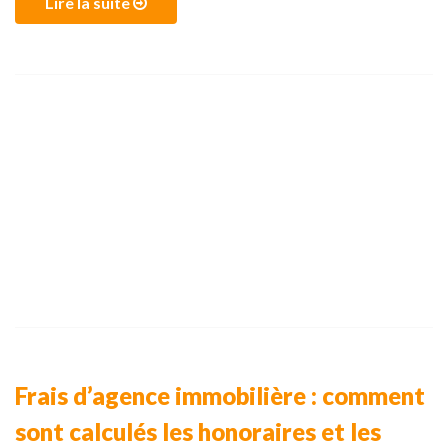
Lire la suite
Frais d’agence immobilière : comment
sont calculés les honoraires et les