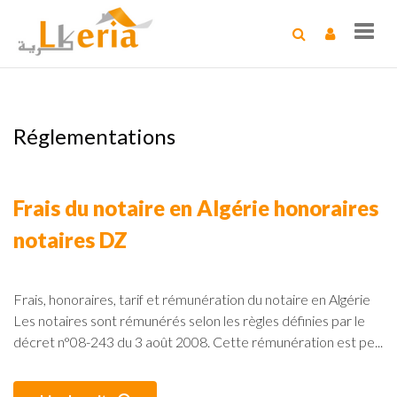
Toggl
navig
Réglementations
Frais du notaire en Algérie honoraires
notaires DZ
Frais, honoraires, tarif et rémunération du notaire en Algérie
Les notaires sont rémunérés selon les règles définies par le
décret n°08-243 du 3 août 2008. Cette rémunération est pe...