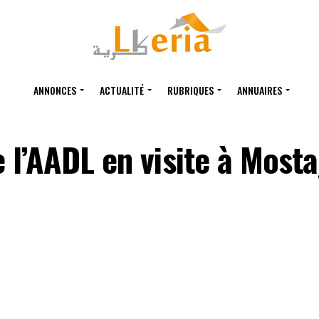
ANNONCES
ACTUALITÉ
RUBRIQUES
ANNUAIRES
e l’AADL en visite à Mos