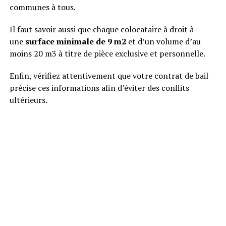
communes à tous.
Il faut savoir aussi que chaque colocataire à droit à
une
surface minimale de 9 m2
et d’un volume d’au
moins 20 m3 à titre de pièce exclusive et personnelle.
Enfin, vérifiez attentivement que votre contrat de bail
précise ces informations afin d’éviter des conflits
ultérieurs.