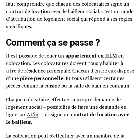
faut comprendre que chacun des colocataires signe un
contrat de location avec le bailleur social. C’est un mode
d’attribution de logement social qui répond à ses règles
spécifiques.
Comment ça se passe ?
Il est possible de louer un
appartement en HLM
en
colocation. Les colocataires doivent tous y habiter à
titre de résidence principale. Chacun d’entre eux dispose
d’une
pièce personnelle
. Et tous utilisent certaines
pièces comme la cuisine ou la salle de bain en commun.
Chaque colocataire effectue sa propre demande de
logement social – possibilité de faire une demande en
ligne sur
AL’in
– et signe un
contrat de location avec
le bailleur.
La colocation peut s’effectuer avec un membre de la