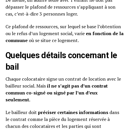
De même, un adulte seule avec 1 enfant ne doit pas
dépasser le plafond de ressources s’appliquant à son
cas, c’est-à-dire 3 personnes loger.
Ce plafond de ressources, sur lequel se base l’obtention
ou le refus d’un logement social, varie
en fonction de la
commune
où se situe ce logement.
Quelques détails concernant le
bail
Chaque colocataire signe un contrat de location avec le
bailleur social. Mais
il ne s’agit pas d’un contrat
commun co-signé ou signé par l’un d’eux
seulement.
Le bailleur doit
préciser certaines informations
dans
le contrat comme la pièce du logement réservée à
chacun des colocataires et les parties qui sont