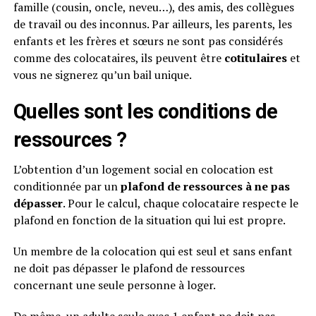
famille (cousin, oncle, neveu…), des amis, des collègues
de travail ou des inconnus. Par ailleurs, les parents, les
enfants et les frères et sœurs ne sont pas considérés
comme des colocataires, ils peuvent être
cotitulaires
et
vous ne signerez qu’un bail unique.
Quelles sont les conditions de
ressources ?
L’obtention d’un logement social en colocation est
conditionnée par un
plafond de ressources à ne pas
dépasser
. Pour le calcul, chaque colocataire respecte le
plafond en fonction de la situation qui lui est propre.
Un membre de la colocation qui est seul et sans enfant
ne doit pas dépasser le plafond de ressources
concernant une seule personne à loger.