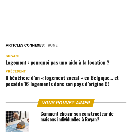
ARTICLES CONNEXES:
UNE
SUIVANT
Logement : pourquoi pas une aide à la location ?
PRÉCEDENT
Il bénéficie d’un « logement social » en Belgique… et
possède 16 logements dans son pays d’origine !!!
VOUS POUVEZ AIMER
Comment choisir son constructeur de
maisons individuelles à Royan ?