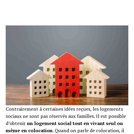
Contrairement à certaines idées reçues, les logements
sociaux ne sont pas réservés aux familles. Il est possible
d’obtenir
un logement social tout en vivant seul ou
même en colocation
. Quand on parle de colocation, il