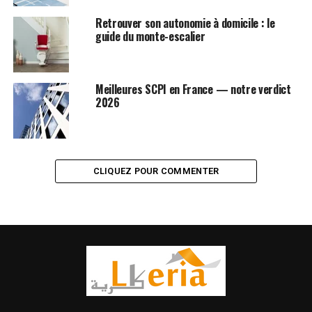
Retrouver son autonomie à domicile : le
guide du monte-escalier
Meilleures SCPI en France — notre verdict
2026
CLIQUEZ POUR COMMENTER