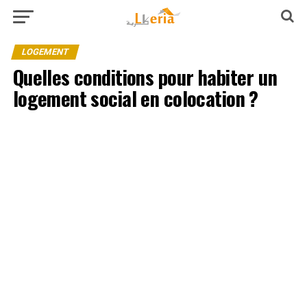
LOGEMENT
Quelles conditions pour habiter un
logement social en colocation ?