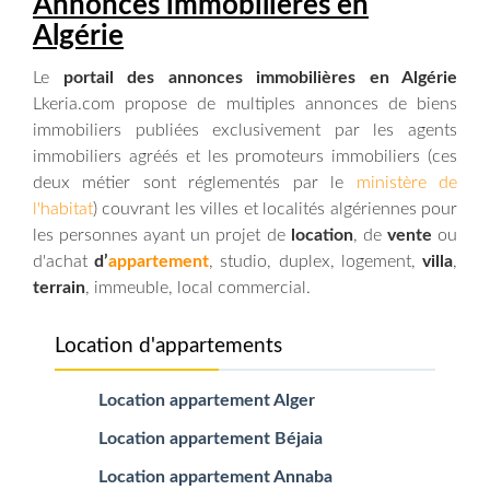
Annonces immobilières
en
Algérie
Le
portail des annonces immobilières en Algérie
Lkeria.com propose de multiples annonces de biens
immobiliers publiées exclusivement par les agents
immobiliers agréés et les promoteurs immobiliers (ces
deux métier sont réglementés par le
ministère de
l'habitat
) couvrant les villes et localités algériennes pour
les personnes ayant un projet de
location
, de
vente
ou
d'achat
d’
appartement
, studio, duplex, logement,
villa
,
terrain
, immeuble, local commercial.
Location d'appartements
Location appartement Alger
Location appartement Béjaia
Location appartement Annaba