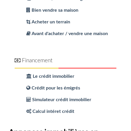
Bien vendre sa maison
Acheter un terrain
Avant d'achater / vendre une maison
Financement
Le crédit immobilier
Crédit pour les émigrés
Simulateur crédit immobilier
Calcul intéret crédit