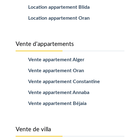
Location appartement Blida
Location appartement Oran
Vente d'appartements
Vente appartement Alger
Vente appartement Oran
Vente appartement Constantine
Vente appartement Annaba
Vente appartement Béjaia
Vente de villa