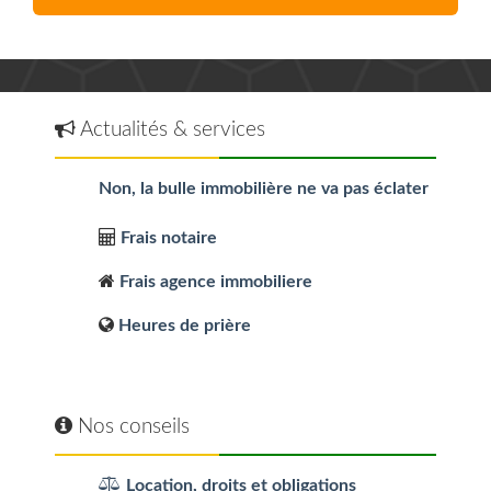
Actualités & services
Non, la bulle immobilière ne va pas éclater
Frais notaire
Frais agence immobiliere
Heures de prière
Nos conseils
Location, droits et obligations