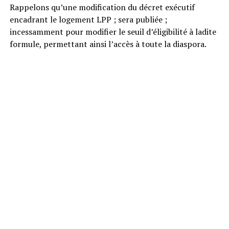
Rappelons qu’une modification du décret exécutif
encadrant le logement LPP ; sera publiée ;
incessamment pour modifier le seuil d’éligibilité à ladite
formule, permettant ainsi l’accès à toute la diaspora.