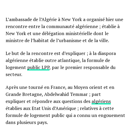
L’ambassade de l’Algérie à New York a organisé hier une
rencontre entre la communauté algérienne ; établie à
New York et une délégation ministérielle dont le
ministre de l’habitat de l’urbanisme et de la ville.
Le but de la rencontre est d’expliquer ; à la diaspora
algérienne établie outre atlantique, la formule de
logement
public LPP
, par le premier responsable du
secteur.
Après une tourné en France, au Moyen orient et en
Grande Bretagne, Abdelwahid Temmar ; part
expliquer et répondre aux questions des
algériens
établies aux Etat Unis d’Amérique ; relatives à cette
formule de logement public qui a connu un engouement
dans plusieurs pays.