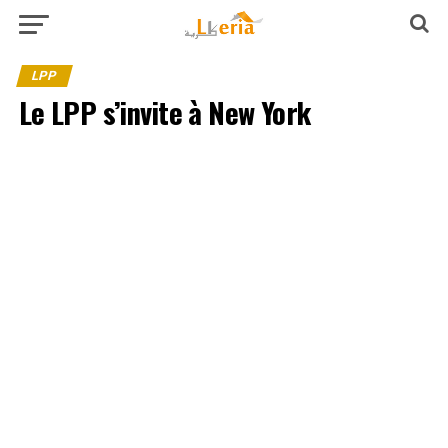
LPP
Le LPP s’invite à New York