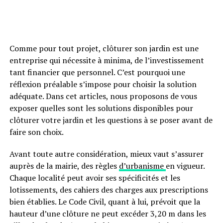
Comme pour tout projet, clôturer son jardin est une
entreprise qui nécessite à minima, de l’investissement
tant financier que personnel. C’est pourquoi une
réflexion préalable s’impose pour choisir la solution
adéquate. Dans cet articles, nous proposons de vous
exposer quelles sont les solutions disponibles pour
clôturer votre jardin et les questions à se poser avant de
faire son choix.
Avant toute autre considération, mieux vaut s’assurer
auprès de la mairie, des règles
d’urbanisme
en vigueur.
Chaque localité peut avoir ses spécificités et les
lotissements, des cahiers des charges aux prescriptions
bien établies. Le Code Civil, quant à lui, prévoit que la
hauteur d’une clôture ne peut excéder 3,20 m dans les