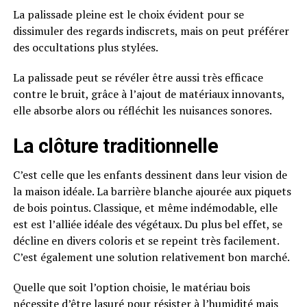
La palissade pleine est le choix évident pour se
dissimuler des regards indiscrets, mais on peut préférer
des occultations plus stylées.
La palissade peut se révéler être aussi très efficace
contre le bruit, grâce à l’ajout de matériaux innovants,
elle absorbe alors ou réfléchit les nuisances sonores.
La clôture traditionnelle
C’est celle que les enfants dessinent dans leur vision de
la maison idéale. La barrière blanche ajourée aux piquets
de bois pointus. Classique, et même indémodable, elle
est est l’alliée idéale des végétaux. Du plus bel effet, se
décline en divers coloris et se repeint très facilement.
C’est également une solution relativement bon marché.
Quelle que soit l’option choisie, le matériau bois
nécessite d’être lasuré pour résister à l’humidité mais