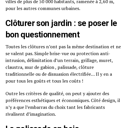
villes de plus de 50 000 habitants, ramenée à 2,60 m,
pour les autres communes urbaines.
Clôturer son jardin : se poser le
bon questionnement
Toutes les clôtures n’ont pas la même destination et ne
se valent pas. Simple brise-vue ou protection anti-
intrusion, délimitation d’un terrain, grillage, muret,
claustra, mur de gabion , palissade, clôture
traditionnelle ou de dissuasion électrifiée… Il y en a
pour tous les goûts et tous les coûts !
Outre les critères de qualité, on peut y ajouter des
préférences esthétiques et économiques. Côté design, il
n’y a que l’embarras du choix tant les fabricants
rivalisent d’imagination.