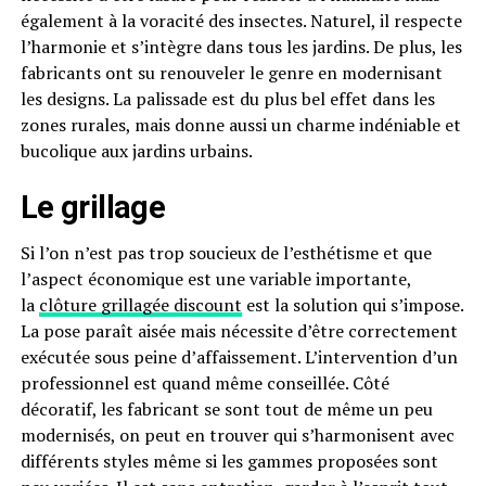
également à la voracité des insectes. Naturel, il respecte
l’harmonie et s’intègre dans tous les jardins. De plus, les
fabricants ont su renouveler le genre en modernisant
les designs. La palissade est du plus bel effet dans les
zones rurales, mais donne aussi un charme indéniable et
bucolique aux jardins urbains.
Le grillage
Si l’on n’est pas trop soucieux de l’esthétisme et que
l’aspect économique est une variable importante,
la
clôture grillagée discount
est la solution qui s’impose.
La pose paraît aisée mais nécessite d’être correctement
exécutée sous peine d’affaissement. L’intervention d’un
professionnel est quand même conseillée. Côté
décoratif, les fabricant se sont tout de même un peu
modernisés, on peut en trouver qui s’harmonisent avec
différents styles même si les gammes proposées sont