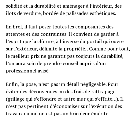
solidité et la durabilité et aménager à l’intérieur, des
îlots de verdure, bordée de palissades esthétiques.
En bref, il faut peser toutes les composantes des
attentes et des contraintes. Il convient de garder à
l’esprit que la clôture, à l’inverse du portail qui ouvre
sur l’extérieur, délimite la propriété. . Comme pour tout,
le meilleur prix ne garantit pas toujours la durabilité,
l’on aura soin de prendre conseil auprès d’un
professionnel avisé.
Enfin, la pose, n’est pas un détail négligeable. Pour
éviter des déconvenues ou des frais de rattrapage
(grillage qui s’effondre et autre mur qui s’effrite…). Il
n’est pas pertinent d’économiser sur l’exécution des
travaux quand on est pas un bricoleur émérite.