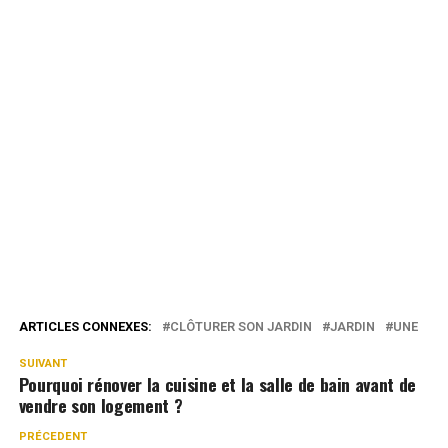
ARTICLES CONNEXES:
CLÔTURER SON JARDIN
JARDIN
UNE
SUIVANT
Pourquoi rénover la cuisine et la salle de bain avant de
vendre son logement ?
PRÉCEDENT