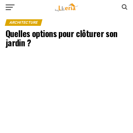
ARCHITECTURE
Quelles options pour clôturer son
jardin ?