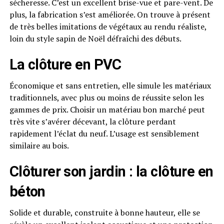
sécheresse. C’est un excellent brise-vue et pare-vent. De
plus, la fabrication s’est améliorée. On trouve à présent
de très belles imitations de végétaux au rendu réaliste,
loin du style sapin de Noël défraîchi des débuts.
La clôture en PVC
Économique et sans entretien, elle simule les matériaux
traditionnels, avec plus ou moins de réussite selon les
gammes de prix. Choisir un matériau bon marché peut
très vite s’avérer décevant, la clôture perdant
rapidement l’éclat du neuf. L’usage est sensiblement
similaire au bois.
Clôturer son jardin : la clôture en
béton
Solide et durable, construite à bonne hauteur, elle se