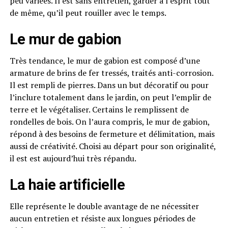
peu variées. Il est sans entretien, garder à l’esprit tout
de même, qu’il peut rouiller avec le temps.
Le mur de gabion
Très tendance, le mur de gabion est composé d’une
armature de brins de fer tressés, traités anti-corrosion.
Il est rempli de pierres. Dans un but décoratif ou pour
l’inclure totalement dans le jardin, on peut l’emplir de
terre et le végétaliser. Certains le remplissent de
rondelles de bois. On l’aura compris, le mur de gabion,
répond à des besoins de fermeture et délimitation, mais
aussi de créativité. Choisi au départ pour son originalité,
il est est aujourd’hui très répandu.
La haie artificielle
Elle représente le double avantage de ne nécessiter
aucun entretien et résiste aux longues périodes de