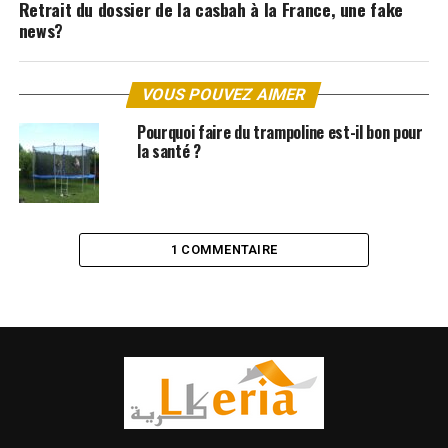
Retrait du dossier de la casbah à la France, une fake
news?
VOUS POUVEZ AIMER
Pourquoi faire du trampoline est-il bon pour
la santé ?
1 COMMENTAIRE