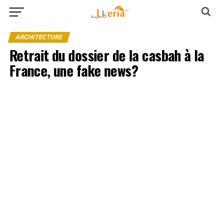
ARCHITECTURE
Retrait du dossier de la casbah à la
France, une fake news?