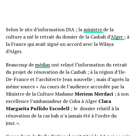
Selon le site d’information DIA ; la
ministre
de la
culture a nié le retrait du dossier de la Casbah d’
Alger
; à
la France qui avait signé un accord avec la Wilaya
d’Alger.
Beaucoup de
médias
ont relayé l’information du retrait
du projet de rénovation de la Casbah ; à la région d’Ile-
De-France et l’architecte Jean nouvelle ; mais d’après la
même source « Au cours de l’audience accordée par la
Ministre de la Culture Madame
Meriem Merdaci
; à son
excellence l’ambassadeur de Cuba à Alger
Clara
Margarita Pullido Escodell
; le dossier relatif à la
rénovation de la cas bah n’a jamais été à l’ordre du
jour. ».