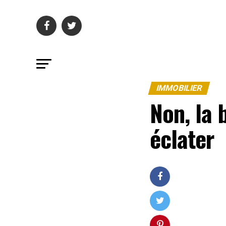
IMMOBILIER
Non, la 
éclater