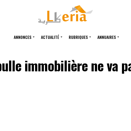
ANNONCES
ACTUALITÉ
RUBRIQUES
ANNUAIRES
bulle immobilière ne va p