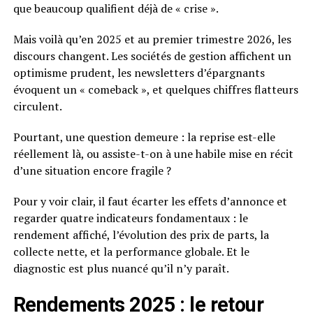
que beaucoup qualifient déjà de « crise ».
Mais voilà qu’en 2025 et au premier trimestre 2026, les
discours changent. Les sociétés de gestion affichent un
optimisme prudent, les newsletters d’épargnants
évoquent un « comeback », et quelques chiffres flatteurs
circulent.
Pourtant, une question demeure : la reprise est-elle
réellement là, ou assiste-t-on à une habile mise en récit
d’une situation encore fragile ?
Pour y voir clair, il faut écarter les effets d’annonce et
regarder quatre indicateurs fondamentaux : le
rendement affiché, l’évolution des prix de parts, la
collecte nette, et la performance globale. Et le
diagnostic est plus nuancé qu’il n’y paraît.
Rendements 2025 : le retour