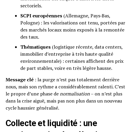
sectoriels.
SCPI européennes
(Allemagne, Pays‑Bas,
Pologne) : les valorisations ont tenu, portées par
des marchés locaux moins exposés à la remontée
des taux.
Thématiques
(logistique récente, data centers,
immobilier d’entreprise à très haute qualité
environnementale) : certaines affichent des prix
de part stables, voire en très légère hausse.
Message clé
: la purge n’est pas totalement derrière
nous, mais son rythme a considérablement ralenti. C’est
le propre d’une phase de
normalisation
– on n’est plus
dans la crise aiguë, mais pas non plus dans un nouveau
cycle haussier généralisé.
Collecte et liquidité : une