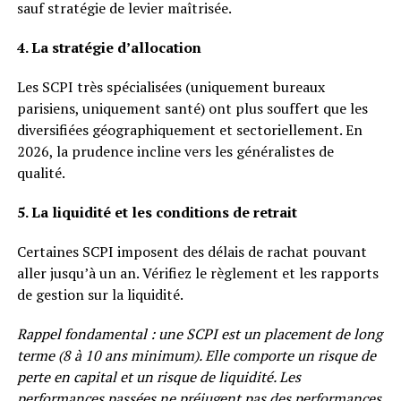
sauf stratégie de levier maîtrisée.
4. La stratégie d’allocation
Les SCPI très spécialisées (uniquement bureaux
parisiens, uniquement santé) ont plus souffert que les
diversifiées géographiquement et sectoriellement. En
2026, la prudence incline vers les généralistes de
qualité.
5. La liquidité et les conditions de retrait
Certaines SCPI imposent des délais de rachat pouvant
aller jusqu’à un an. Vérifiez le règlement et les rapports
de gestion sur la liquidité.
Rappel fondamental : une SCPI est un placement de long
terme (8 à 10 ans minimum). Elle comporte un risque de
perte en capital et un risque de liquidité. Les
performances passées ne préjugent pas des performances