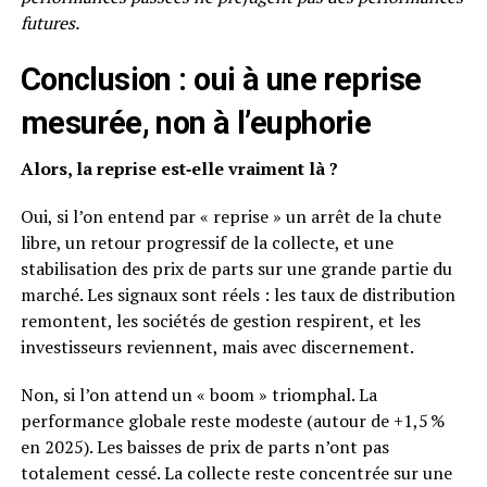
futures.
Conclusion : oui à une reprise
mesurée, non à l’euphorie
Alors, la reprise est‑elle vraiment là ?
Oui, si l’on entend par « reprise » un arrêt de la chute
libre, un retour progressif de la collecte, et une
stabilisation des prix de parts sur une grande partie du
marché. Les signaux sont réels : les taux de distribution
remontent, les sociétés de gestion respirent, et les
investisseurs reviennent, mais avec discernement.
Non, si l’on attend un « boom » triomphal. La
performance globale reste modeste (autour de +1,5 %
en 2025). Les baisses de prix de parts n’ont pas
totalement cessé. La collecte reste concentrée sur une