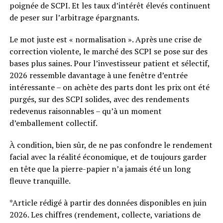
poignée de SCPI. Et les taux d’intérêt élevés continuent
de peser sur l’arbitrage épargnants.
Le mot juste est « normalisation ». Après une crise de
correction violente, le marché des SCPI se pose sur des
bases plus saines. Pour l’investisseur patient et sélectif,
2026 ressemble davantage à une fenêtre d’entrée
intéressante – on achète des parts dont les prix ont été
purgés, sur des SCPI solides, avec des rendements
redevenus raisonnables – qu’à un moment
d’emballement collectif.
À condition, bien sûr, de ne pas confondre le rendement
facial avec la réalité économique, et de toujours garder
en tête que la pierre-papier n’a jamais été un long
fleuve tranquille.
*Article rédigé à partir des données disponibles en juin
2026. Les chiffres (rendement, collecte, variations de