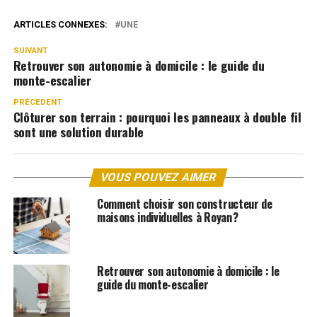
ARTICLES CONNEXES:
UNE
SUIVANT
Retrouver son autonomie à domicile : le guide du
monte-escalier
PRÉCEDENT
Clôturer son terrain : pourquoi les panneaux à double fil
sont une solution durable
VOUS POUVEZ AIMER
Comment choisir son constructeur de
maisons individuelles à Royan ?
Retrouver son autonomie à domicile : le
guide du monte-escalier