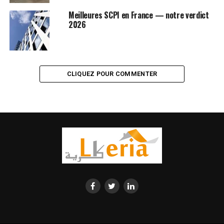
Meilleures SCPI en France — notre verdict
2026
CLIQUEZ POUR COMMENTER