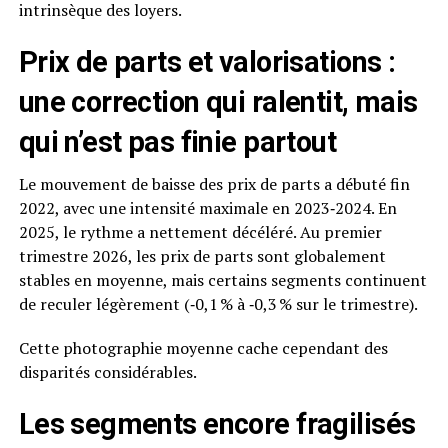
intrinsèque des loyers.
Prix de parts et valorisations :
une correction qui ralentit, mais
qui n’est pas finie partout
Le mouvement de baisse des prix de parts a débuté fin
2022, avec une intensité maximale en 2023‑2024. En
2025, le rythme a nettement décéléré. Au premier
trimestre 2026, les prix de parts sont globalement
stables en moyenne, mais certains segments continuent
de reculer légèrement (‑0,1 % à ‑0,3 % sur le trimestre).
Cette photographie moyenne cache cependant des
disparités considérables.
Les segments encore fragilisés