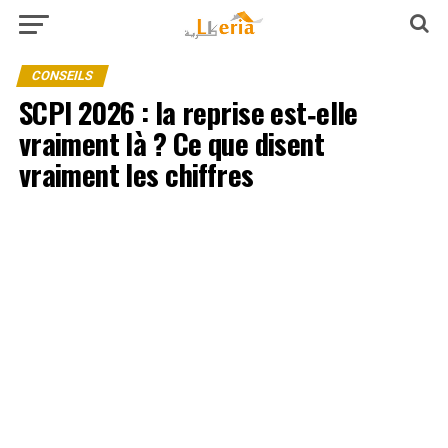
CONSEILS
SCPI 2026 : la reprise est‑elle
vraiment là ? Ce que disent
vraiment les chiffres