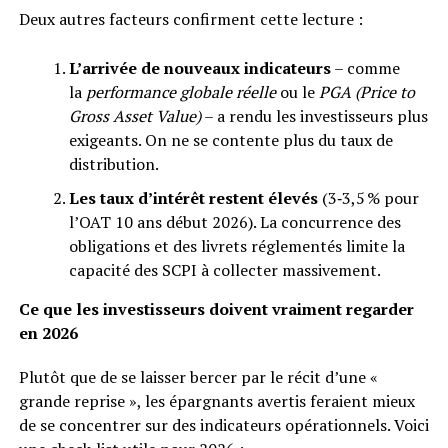
Deux autres facteurs confirment cette lecture :
L’arrivée de nouveaux indicateurs
– comme
la
performance globale réelle
ou le
PGA (Price to
Gross Asset Value)
– a rendu les investisseurs plus
exigeants. On ne se contente plus du taux de
distribution.
Les taux d’intérêt restent élevés
(3‑3,5 % pour
l’OAT 10 ans début 2026). La concurrence des
obligations et des livrets réglementés limite la
capacité des SCPI à collecter massivement.
Ce que les investisseurs doivent vraiment regarder
en 2026
Plutôt que de se laisser bercer par le récit d’une «
grande reprise », les épargnants avertis feraient mieux
de se concentrer sur des indicateurs opérationnels. Voici