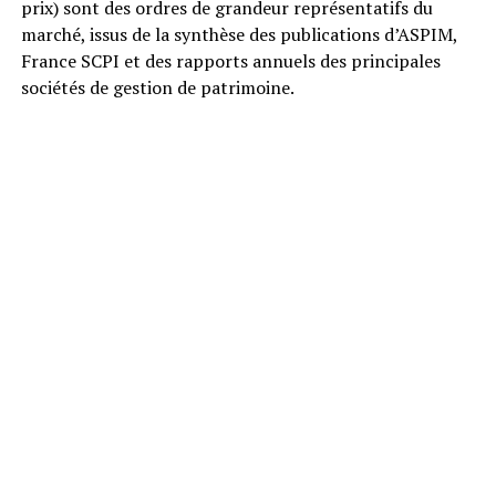
prix) sont des ordres de grandeur représentatifs du
marché, issus de la synthèse des publications d’ASPIM,
France SCPI et des rapports annuels des principales
sociétés de gestion de patrimoine.