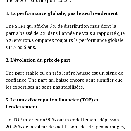
une check‑list utile pour 2026 :
1. La performance globale, pas le seul rendement
Une SCPI qui affiche 5 % de distribution mais dont la
part a baissé de 2 % dans l’année ne vous a rapporté que
3 % environ. Comparez toujours la performance globale
sur 3 ou 5 ans.
2. L’évolution du prix de part
Une part stable ou en très légère hausse est un signe de
confiance. Une part qui baisse encore peut signifier que
les expertises ne sont pas stabilisées.
3. Le taux d’occupation financier (TOF) et
l’endettement
Un TOF inférieur à 90 % ou un endettement dépassant
20‑25 % de la valeur des actifs sont des drapeaux rouges,