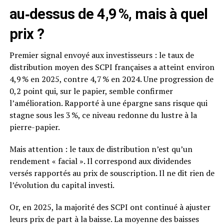
au‑dessus de 4,9 %, mais à quel
prix ?
Premier signal envoyé aux investisseurs : le taux de
distribution moyen des SCPI françaises a atteint environ
4,9 % en 2025, contre 4,7 % en 2024. Une progression de
0,2 point qui, sur le papier, semble confirmer
l’amélioration. Rapporté à une épargne sans risque qui
stagne sous les 3 %, ce niveau redonne du lustre à la
pierre-papier.
Mais attention : le taux de distribution n’est qu’un
rendement « facial ». Il correspond aux dividendes
versés rapportés au prix de souscription. Il ne dit rien de
l’évolution du capital investi.
Or, en 2025, la majorité des SCPI ont continué à ajuster
leurs prix de part à la baisse. La moyenne des baisses