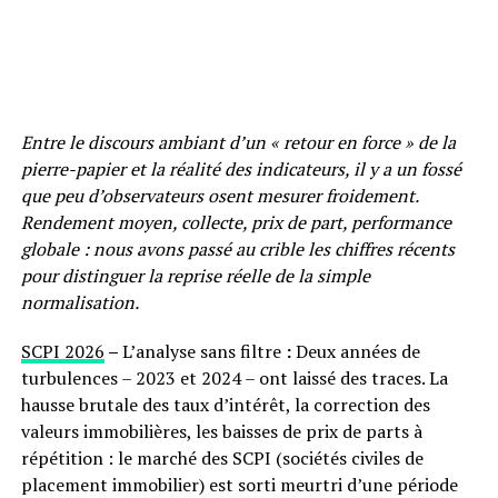
Entre le discours ambiant d’un « retour en force » de la
pierre-papier et la réalité des indicateurs, il y a un fossé
que peu d’observateurs osent mesurer froidement.
Rendement moyen, collecte, prix de part, performance
globale : nous avons passé au crible les chiffres récents
pour distinguer la reprise réelle de la simple
normalisation.
SCPI 2026
–
L’analyse sans filtre
:
Deux années de
turbulences – 2023 et 2024 – ont laissé des traces. La
hausse brutale des taux d’intérêt, la correction des
valeurs immobilières, les baisses de prix de parts à
répétition : le marché des SCPI (sociétés civiles de
placement immobilier) est sorti meurtri d’une période