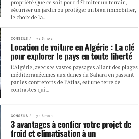
propriété Que ce soit pour délimiter un terrain,
sécuriser un jardin ou protéger un bien immobilier,
le choix de la...
CONSEILS
il y a 5 mois
Location de voiture en Algérie : La clé
pour explorer le pays en toute liberté
L’Algérie, avec ses vastes paysages allant des plages
méditerranéennes aux dunes du Sahara en passant
par les contreforts de l’Atlas, est une terre de
contrastes qui...
CONSEILS
il y a 6 mois
3 avantages à confier votre projet de
froid et climatisation à un