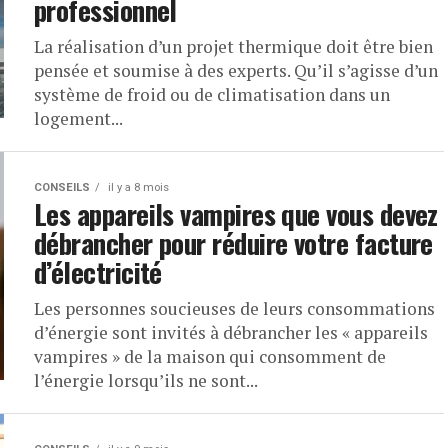
professionnel
La réalisation d’un projet thermique doit être bien
pensée et soumise à des experts. Qu’il s’agisse d’un
système de froid ou de climatisation dans un
logement...
CONSEILS
il y a 8 mois
Les appareils vampires que vous devez
débrancher pour réduire votre facture
d’électricité
Les personnes soucieuses de leurs consommations
d’énergie sont invités à débrancher les « appareils
vampires » de la maison qui consomment de
l’énergie lorsqu’ils ne sont...