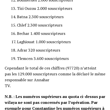
Boumerdes 2.000 souscripteurs
Tizi Ouzou 2.000 souscripteurs
Batna 2.300 souscripteurs
Chlef 2.300 souscripteurs
Bechar 1.400 souscripteurs
Laghiouat 1.000 souscripteurs
Adrar 320 souscripteurs
Tlemcen 3.600 souscripteurs
Cependant le total de ces chiffres (97720) n’atteint
pas les 129.000 souscripteurs comme la déclaré le même
responsable sur Annahar
TV.
N.B. : Les numéros supérieurs au quota ci-dessus par
wilaya ne sont pas concernés par l’opération. Par
exemple pour Constantine les numéros supérieurs à