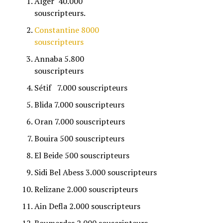
Alger 40.000
souscripteurs.
Constantine 8000
souscripteurs
Annaba 5.800
souscripteurs
Sétif 7.000 souscripteurs
Blida 7.000 souscripteurs
Oran 7.000 souscripteurs
Bouira 500 souscripteurs
El Beide 500 souscripteurs
Sidi Bel Abess 3.000 souscripteurs
Relizane 2.000 souscripteurs
Ain Defla 2.000 souscripteurs