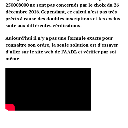
250008000 ne sont pas concernés par le choix du 26
décembre 2016. Cependant, ce calcul n’est pas très
précis à cause des doubles inscriptions et les exclus
suite aux différentes vérifications.
Aujourd’hui il n’y a pas une formule exacte pour
connaitre son ordre, la seule solution est d’essayer
d’aller sur le site web de l’AADL et vérifier par soi-
même..