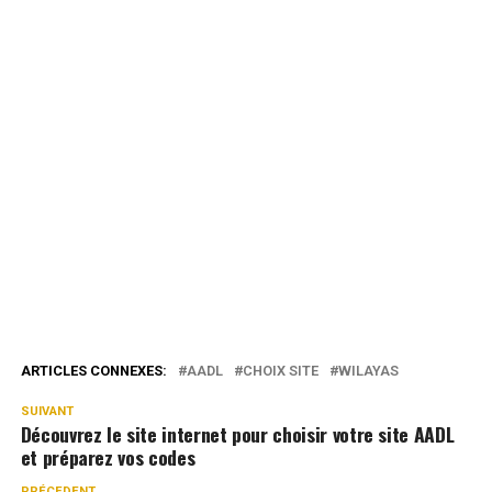
ARTICLES CONNEXES:
AADL
CHOIX SITE
WILAYAS
SUIVANT
Découvrez le site internet pour choisir votre site AADL
et préparez vos codes
PRÉCEDENT