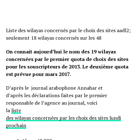
Liste des wilayas concernés par le choix des sites aadl2;
seulement 18 wilayas concernés sur les 48
On connait aujourd’hui le nom des 19 wilayas
concernées par le premier quota de choix des sites
pour les souscripteurs de 2013. Le deuxième quota
est prévue pour mars 2017.
D’après le journal arabophone Annahar et
d’après les déclarations faites par le premier
responsable de l’agence au journal, voici
la
liste
des wilayas concernées par les choix des sites lundi
prochain