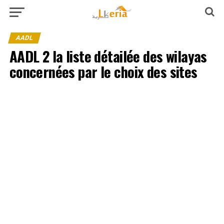
AADL
AADL 2 la liste détailée des wilayas
concernées par le choix des sites