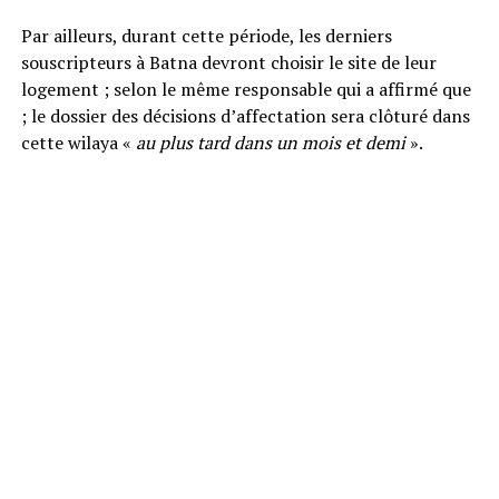
Par ailleurs, durant cette période, les derniers
souscripteurs à Batna devront choisir le site de leur
logement ; selon le même responsable qui a affirmé que
; le dossier des décisions d’affectation sera clôturé dans
cette wilaya «
au plus tard dans un mois et demi
».