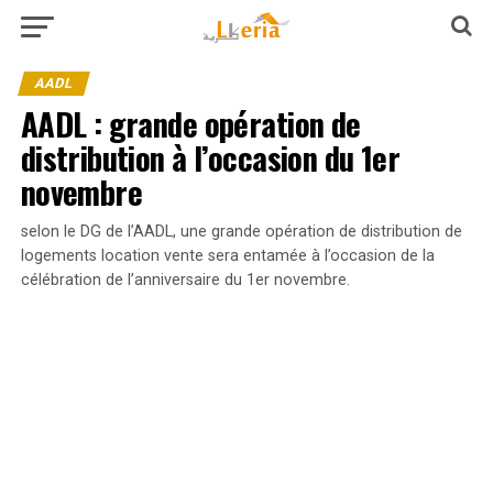
AADL
AADL : grande opération de
distribution à l’occasion du 1er
novembre
selon le DG de l’AADL, une grande opération de distribution de
logements location vente sera entamée à l’occasion de la
célébration de l’anniversaire du 1er novembre.