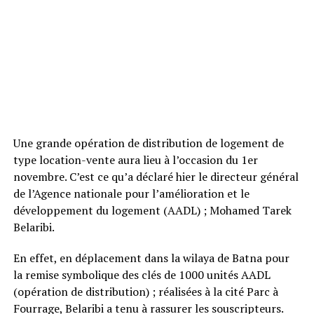
Une grande opération de distribution de logement de
type location-vente aura lieu à l’occasion du 1er
novembre. C’est ce qu’a déclaré hier le directeur général
de l’Agence nationale pour l’amélioration et le
développement du logement (AADL) ; Mohamed Tarek
Belaribi.
En effet, en déplacement dans la wilaya de Batna pour
la remise symbolique des clés de 1000 unités AADL
(opération de distribution) ; réalisées à la cité Parc à
Fourrage, Belaribi a tenu à rassurer les souscripteurs.