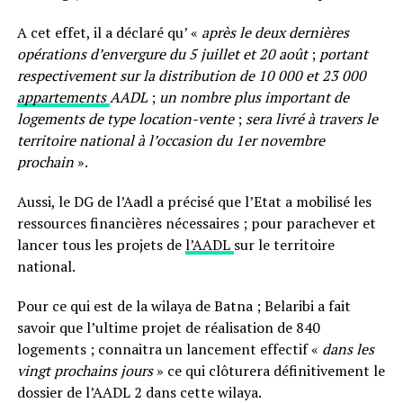
A cet effet, il a déclaré qu’ «
après le deux dernières
opérations d’envergure du 5 juillet et 20 août
;
portant
respectivement sur la distribution de 10 000 et 23 000
appartements
AADL
;
un nombre plus important de
logements de type location-vente
;
sera livré à travers le
territoire national à l’occasion du 1er novembre
prochain
».
Aussi, le DG de l’Aadl a précisé que l’Etat a mobilisé les
ressources financières nécessaires ; pour parachever et
lancer tous les projets de
l’AADL
sur le territoire
national.
Pour ce qui est de la wilaya de Batna ; Belaribi a fait
savoir que l’ultime projet de réalisation de 840
logements ; connaitra un lancement effectif «
dans les
vingt prochains jours
» ce qui clôturera définitivement le
dossier de l’AADL 2 dans cette wilaya.