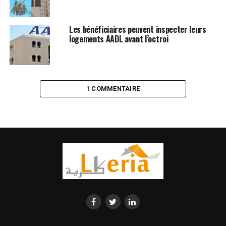
Les bénéficiaires peuvent inspecter leurs
logements AADL avant l’octroi
1 COMMENTAIRE