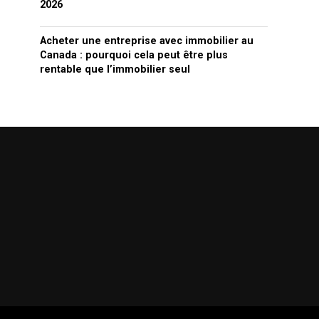
2026
Acheter une entreprise avec immobilier au
Canada : pourquoi cela peut être plus
rentable que l’immobilier seul