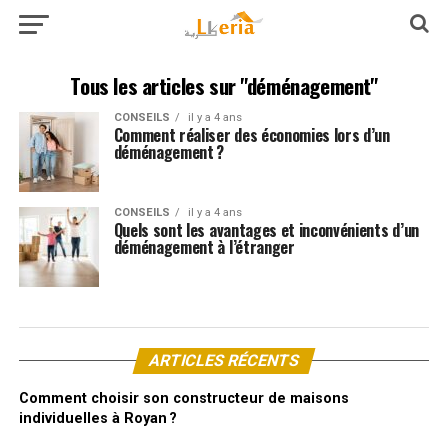
Tous les articles sur "déménagement"
CONSEILS
il y a 4 ans
Comment réaliser des économies lors d’un
déménagement ?
CONSEILS
il y a 4 ans
Quels sont les avantages et inconvénients d’un
déménagement à l’étranger
ARTICLES RÉCENTS
Comment choisir son constructeur de maisons
individuelles à Royan ?