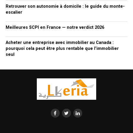
Retrouver son autonomie à domicile : le guide du monte-
escalier
Meilleures SCPI en France — notre verdict 2026
Acheter une entreprise avec immobilier au Canada :
pourquoi cela peut être plus rentable que l’immobilier
seul