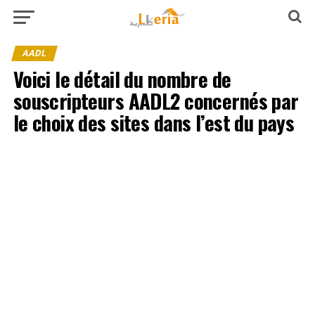
AADL
Voici le détail du nombre de
souscripteurs AADL2 concernés par
le choix des sites dans l’est du pays