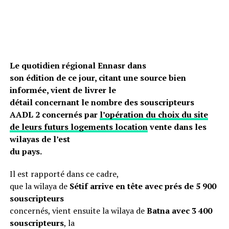
Le quotidien régional Ennasr dans
son édition de ce jour, citant une source bien
informée, vient de livrer le
détail concernant le nombre des souscripteurs
AADL 2 concernés par
l’opération du choix du site
de leurs futurs logements location
vente dans les
wilayas de l’est
du pays.
Il est rapporté dans ce cadre,
que la wilaya de
Sétif arrive en tête avec prés de 5 900
souscripteurs
concernés, vient ensuite la wilaya de
Batna avec 3 400
souscripteurs
, la