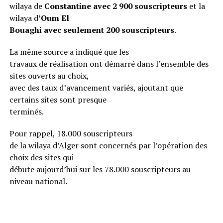
wilaya de
Constantine avec 2 900 souscripteurs
et la
wilaya d
’Oum El
Bouaghi avec seulement 200 souscripteurs
.
La même source a indiqué que les
travaux de réalisation ont démarré dans l’ensemble des
sites ouverts au choix,
avec des taux d’avancement variés, ajoutant que
certains sites sont presque
terminés.
Pour rappel, 18.000 souscripteurs
de la wilaya d’Alger sont concernés par l’opération des
choix des sites qui
débute aujourd’hui sur les 78.000 souscripteurs au
niveau national.