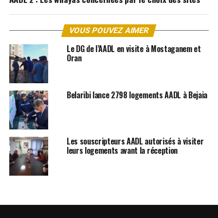
VOUS POUVEZ AIMER
Le DG de l’AADL en visite à Mostaganem et
Oran
Belaribi lance 2798 logements AADL à Bejaia
Les souscripteurs AADL autorisés à visiter
leurs logements avant la réception