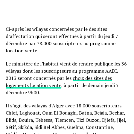
Ci-après les wilayas concernées par le des sites
d’affectation qui seront effectués à partir du jeudi 7
décembre par 78.000 souscripteurs au programme
location vente.
Le ministère de l’habitat vient de rendre publique les 36
wilayas dont les souscripteurs au programme AADL
2013 seront concernés par les
choix des sites des
logements location vente
, à partir de demain jeudi 7
décembre 9h00.
Il s’agit des wilayas d’Alger avec 18.000 souscripteurs,
Chlef, Laghouat, Oum El Bouaghi, Batna, Bejaia, Bechar,
Blida, Bouira, Tebessa, Tlemcen, Tizi Ouzou, Djlefa, Jijel,
Sétif, Skikda, Sidi Bel Abbes, Guelma, Constantine,