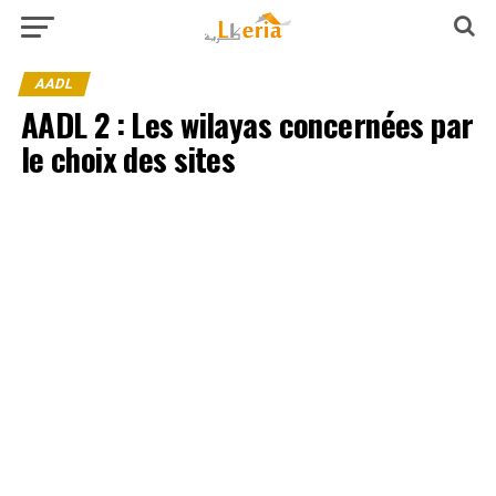
AADL
AADL 2 : Les wilayas concernées par
le choix des sites