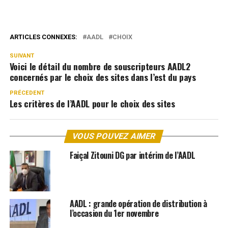
ARTICLES CONNEXES:
AADL
CHOIX
SUIVANT
Voici le détail du nombre de souscripteurs AADL2
concernés par le choix des sites dans l’est du pays
PRÉCEDENT
Les critères de l’AADL pour le choix des sites
VOUS POUVEZ AIMER
Faiçal Zitouni DG par intérim de l’AADL
AADL : grande opération de distribution à
l’occasion du 1er novembre