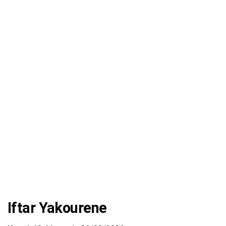
Iftar Yakourene