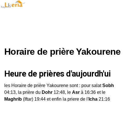
Horaire de prière Yakourene
Heure de prières d'aujourdh'ui
les Horaire de prière Yakourene sont : pour salat
Sobh
04:13, la prière du
Dohr
12:48, le
Asr
à 16:36 et le
Maghrib
(Iftar) 19:44 et enfin la priere de l'
Icha
21:16