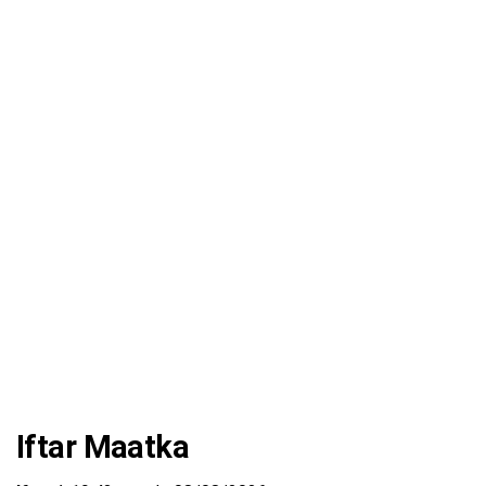
Iftar Maatka