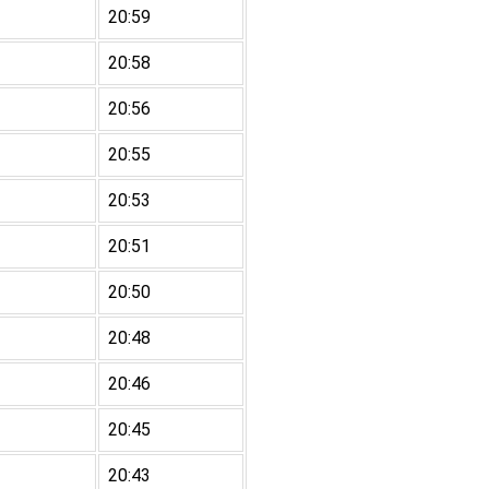
20:59
20:58
20:56
20:55
20:53
20:51
20:50
20:48
20:46
20:45
20:43