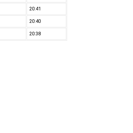
20:41
20:40
20:38