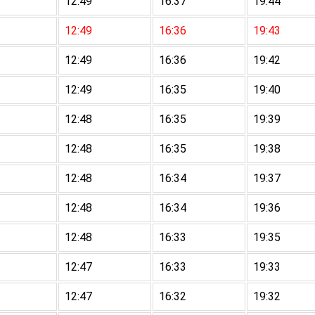
12:49
16:37
19:44
12:49
16:36
19:43
12:49
16:36
19:42
12:49
16:35
19:40
12:48
16:35
19:39
12:48
16:35
19:38
12:48
16:34
19:37
12:48
16:34
19:36
12:48
16:33
19:35
12:47
16:33
19:33
12:47
16:32
19:32