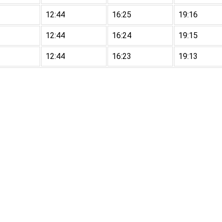
12:44
16:25
19:16
12:44
16:24
19:15
12:44
16:23
19:13