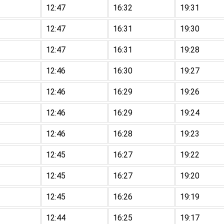
12:47
16:32
19:31
12:47
16:31
19:30
12:47
16:31
19:28
12:46
16:30
19:27
12:46
16:29
19:26
12:46
16:29
19:24
12:46
16:28
19:23
12:45
16:27
19:22
12:45
16:27
19:20
12:45
16:26
19:19
12:44
16:25
19:17