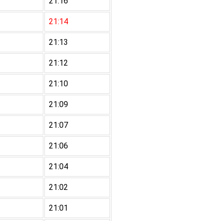
21:16
21:14
21:13
21:12
21:10
21:09
21:07
21:06
21:04
21:02
21:01