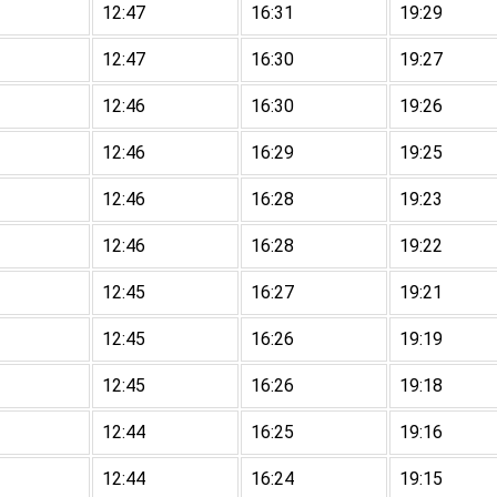
12:47
16:31
19:29
12:47
16:30
19:27
12:46
16:30
19:26
12:46
16:29
19:25
12:46
16:28
19:23
12:46
16:28
19:22
12:45
16:27
19:21
12:45
16:26
19:19
12:45
16:26
19:18
12:44
16:25
19:16
12:44
16:24
19:15