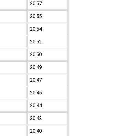
20:57
20:55
20:54
20:52
20:50
20:49
20:47
20:45
20:44
20:42
20:40