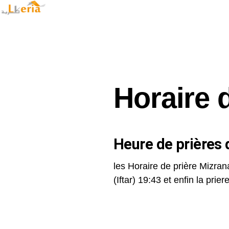
Horaire 
Heure de prières d
les Horaire de prière Mizran
(Iftar) 19:43 et enfin la priere