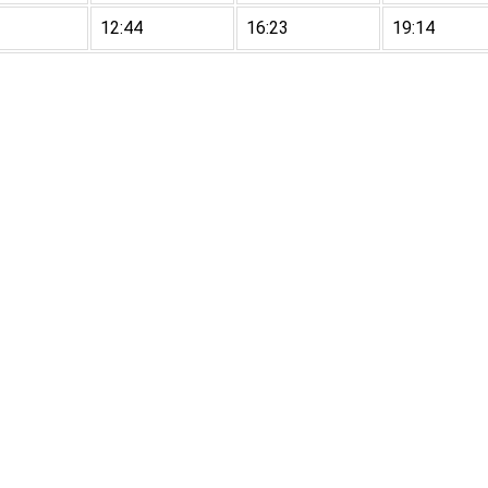
12:44
16:23
19:14