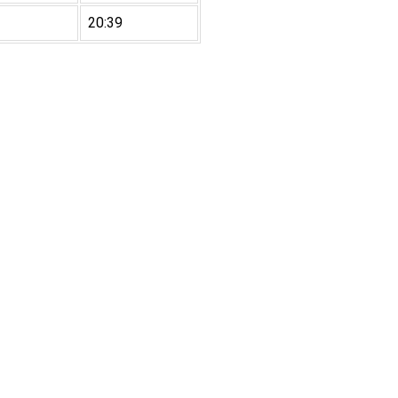
20:39