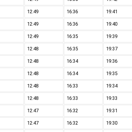
12:49
16:36
19:41
12:49
16:36
19:40
12:49
16:35
19:39
12:48
16:35
19:37
12:48
16:34
19:36
12:48
16:34
19:35
12:48
16:33
19:34
12:48
16:33
19:33
12:47
16:32
19:31
12:47
16:32
19:30