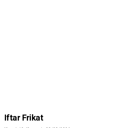
Iftar Frikat