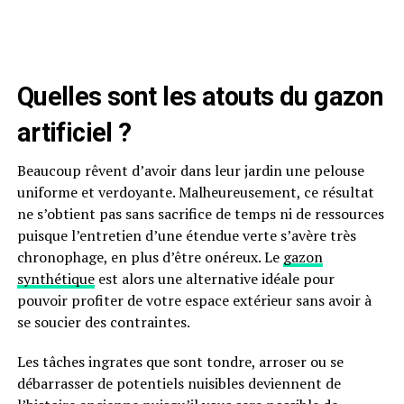
Quelles sont les atouts du gazon
artificiel ?
Beaucoup rêvent d’avoir dans leur jardin une pelouse
uniforme et verdoyante. Malheureusement, ce résultat
ne s’obtient pas sans sacrifice de temps ni de ressources
puisque l’entretien d’une étendue verte s’avère très
chronophage, en plus d’être onéreux. Le
gazon
synthétique
est alors une alternative idéale pour
pouvoir profiter de votre espace extérieur sans avoir à
se soucier des contraintes.
Les tâches ingrates que sont tondre, arroser ou se
débarrasser de potentiels nuisibles deviennent de