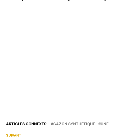
ARTICLES CONNEXES:
GAZON SYNTHÉTIQUE
UNE
SUIVANT