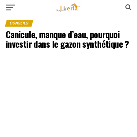
CONSEILS
Canicule, manque d’eau, pourquoi
investir dans le gazon synthétique ?