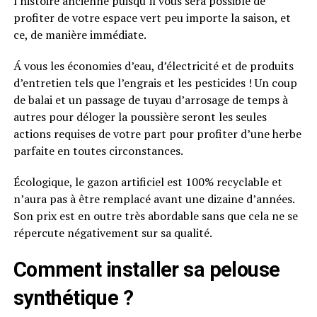
l’histoire ancienne puisqu’il vous sera possible de
profiter de votre espace vert peu importe la saison, et
ce, de manière immédiate.
Á vous les économies d’eau, d’électricité et de produits
d’entretien tels que l’engrais et les pesticides ! Un coup
de balai et un passage de tuyau d’arrosage de temps à
autres pour déloger la poussière seront les seules
actions requises de votre part pour profiter d’une herbe
parfaite en toutes circonstances.
Écologique, le gazon artificiel est 100% recyclable et
n’aura pas à être remplacé avant une dizaine d’années.
Son prix est en outre très abordable sans que cela ne se
répercute négativement sur sa qualité.
Comment installer sa pelouse
synthétique ?