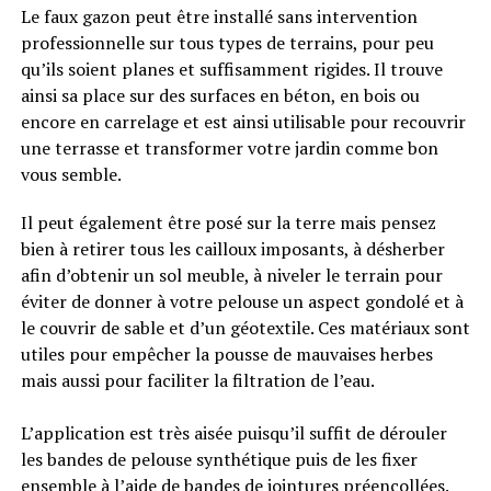
Le faux gazon peut être installé sans intervention
professionnelle sur tous types de terrains, pour peu
qu’ils soient planes et suffisamment rigides. Il trouve
ainsi sa place sur des surfaces en béton, en bois ou
encore en carrelage et est ainsi utilisable pour recouvrir
une terrasse et transformer votre jardin comme bon
vous semble.
Il peut également être posé sur la terre mais pensez
bien à retirer tous les cailloux imposants, à désherber
afin d’obtenir un sol meuble, à niveler le terrain pour
éviter de donner à votre pelouse un aspect gondolé et à
le couvrir de sable et d’un géotextile. Ces matériaux sont
utiles pour empêcher la pousse de mauvaises herbes
mais aussi pour faciliter la filtration de l’eau.
L’application est très aisée puisqu’il suffit de dérouler
les bandes de pelouse synthétique puis de les fixer
ensemble à l’aide de bandes de jointures préencollées.