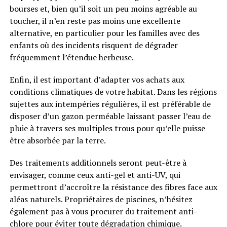
bourses et, bien qu’il soit un peu moins agréable au
toucher, il n’en reste pas moins une excellente
alternative, en particulier pour les familles avec des
enfants où des incidents risquent de dégrader
fréquemment l’étendue herbeuse.
Enfin, il est important d’adapter vos achats aux
conditions climatiques de votre habitat. Dans les régions
sujettes aux intempéries régulières, il est préférable de
disposer d’un gazon perméable laissant passer l’eau de
pluie à travers ses multiples trous pour qu’elle puisse
être absorbée par la terre.
Des traitements additionnels seront peut-être à
envisager, comme ceux anti-gel et anti-UV, qui
permettront d’accroître la résistance des fibres face aux
aléas naturels. Propriétaires de piscines, n’hésitez
également pas à vous procurer du traitement anti-
chlore pour éviter toute dégradation chimique.​