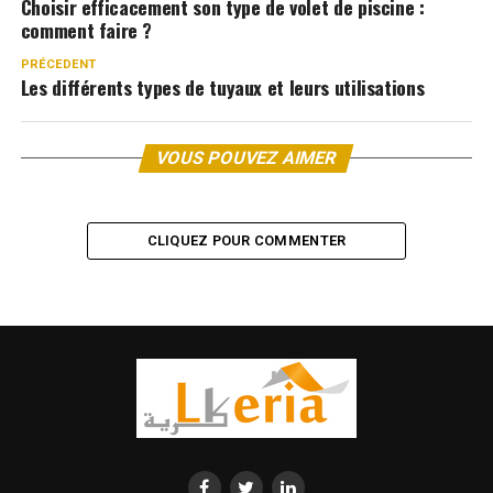
Choisir efficacement son type de volet de piscine :
comment faire ?
PRÉCEDENT
Les différents types de tuyaux et leurs utilisations
VOUS POUVEZ AIMER
CLIQUEZ POUR COMMENTER