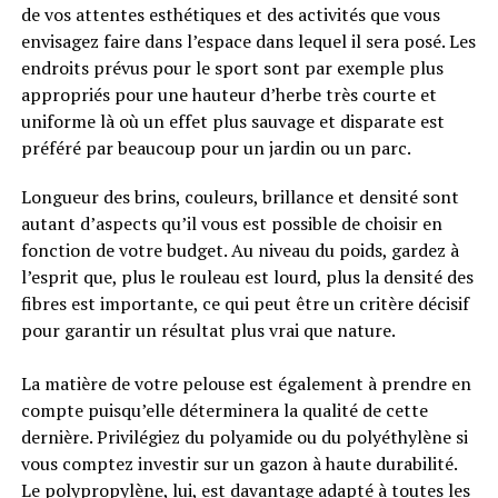
de vos attentes esthétiques et des activités que vous
envisagez faire dans l’espace dans lequel il sera posé. Les
endroits prévus pour le sport sont par exemple plus
appropriés pour une hauteur d’herbe très courte et
uniforme là où un effet plus sauvage et disparate est
préféré par beaucoup pour un jardin ou un parc.
Longueur des brins, couleurs, brillance et densité sont
autant d’aspects qu’il vous est possible de choisir en
fonction de votre budget. Au niveau du poids, gardez à
l’esprit que, plus le rouleau est lourd, plus la densité des
fibres est importante, ce qui peut être un critère décisif
pour garantir un résultat plus vrai que nature.
La matière de votre pelouse est également à prendre en
compte puisqu’elle déterminera la qualité de cette
dernière. Privilégiez du polyamide ou du polyéthylène si
vous comptez investir sur un gazon à haute durabilité.
Le polypropylène, lui, est davantage adapté à toutes les