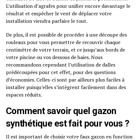
L’utilisation d’agrafes pour unifier encore davantage le
résultat et empêcher le vent de déplacer votre
installation viendra parfaire le tout.
De plus, il est possible de procéder à une découpe des
rouleaux pour vous permettre de recouvrir chaque
centimètre de votre terrain, et ce jusqu’aux bords de
votre piscine ou vos dessous de haies. Nous
recommandons cependant l’utilisation de dalles
prédécoupées pour cet effet, pour des questions
d’économies. Celles-ci sont par ailleurs plus faciles à
installer puisqu’elles s’intègrent facilement dans des
espaces réduits.
Comment savoir quel gazon
synthétique est fait pour vous ?
Il est important de choisir votre faux gazon en fonction