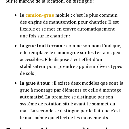
Sur le marché de la location, on distingue :
le
camion-grue
mobile : c’est le plus commun
des engins de manutention pour chantier. Il est
flexible et se met en œuvre automatiquement
une fois sur le chantier ;
la grue tout terrain
: comme son nom l’indique,
elle remplace le camiongrue sur les terrains peu
accessibles. Elle dispose à cet effet d’un
stabilisateur pour prendre appui sur divers types
de sols ;
la grue à tour
: il existe deux modèles que sont la
grue à montage par éléments et celle à montage
automatisé. La première se distingue par son
système de rotation situé avant le sommet du
mat. La seconde se distingue par le fait que c’est
le mat même qui effectue les mouvements.