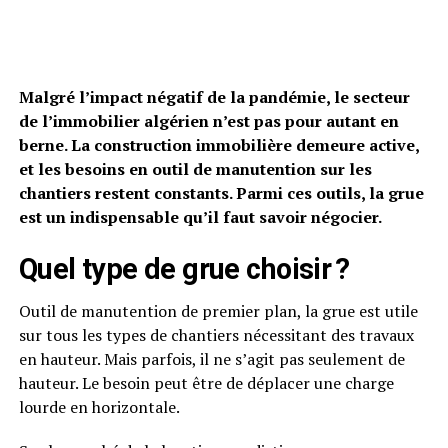
Malgré l’impact négatif de la pandémie, le secteur
de l’immobilier algérien n’est pas pour autant en
berne. La construction immobilière demeure active,
et les besoins en outil de manutention sur les
chantiers restent constants. Parmi ces outils, la grue
est un indispensable qu’il faut savoir négocier.
Quel type de grue choisir ?
Outil de manutention de premier plan, la grue est utile
sur tous les types de chantiers nécessitant des travaux
en hauteur. Mais parfois, il ne s’agit pas seulement de
hauteur. Le besoin peut être de déplacer une charge
lourde en horizontale.