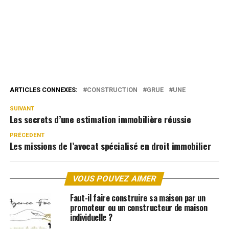
ARTICLES CONNEXES:
CONSTRUCTION
GRUE
UNE
SUIVANT
Les secrets d’une estimation immobilière réussie
PRÉCEDENT
Les missions de l’avocat spécialisé en droit immobilier
VOUS POUVEZ AIMER
Faut-il faire construire sa maison par un
promoteur ou un constructeur de maison
individuelle ?