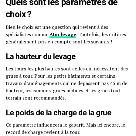
Quels sont les paramètres de
choix ?
Bien le choix est une question qui revient à des
spécialistes comme
Atm levage
. Toutefois, les critères
généralement pris en compte sont les suivants !
La hauteur du levage
Les tours les plus hautes sont celles qui nécessitent des
grues à tour. Pour les petits bâtiments et certains
travaux d’aménagements qui ne dépassent pas 45 m de
hauteur, les camions-grues mobiles et les grues tout
terrain sont recommandés.
Le poids de la charge de la grue
Ce paramètre influencera le gabarit. Mais ici encore, le
record de charge revient à la tour.