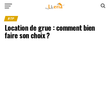
BTP
Location de grue : comment bien
faire son choix ?