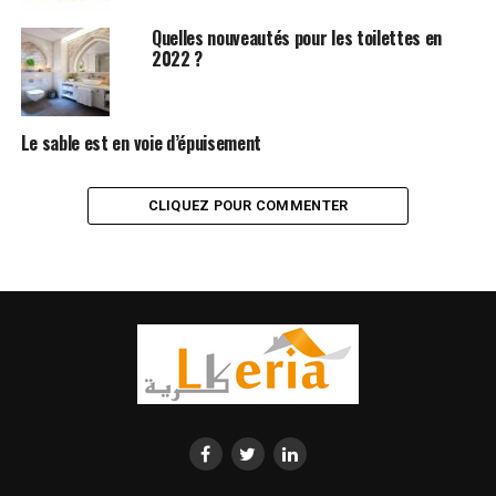
Quelles nouveautés pour les toilettes en
2022 ?
Le sable est en voie d’épuisement
CLIQUEZ POUR COMMENTER