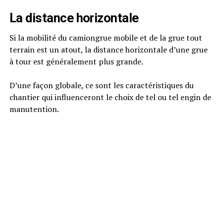
La distance horizontale
Si la mobilité du camiongrue mobile et de la grue tout
terrain est un atout, la distance horizontale d’une grue
à tour est généralement plus grande.
D’une façon globale, ce sont les caractéristiques du
chantier qui influenceront le choix de tel ou tel engin de
manutention.