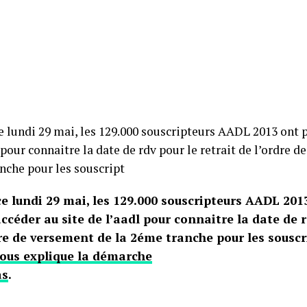
e lundi 29 mai, les 129.000 souscripteurs AADL 2013 ont p
 pour connaitre la date de rdv pour le retrait de l’ordre d
nche pour les souscript
ce lundi 29 mai, les 129.000 souscripteurs AADL 201
ccéder au site de l’aadl pour connaitre la date de r
dre de versement de la 2éme tranche pour les sousc
vous explique la démarche
as
.