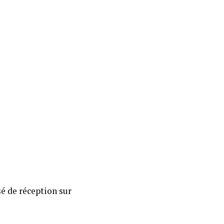
é de réception sur