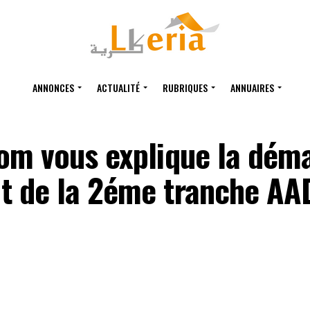
ANNONCES
ACTUALITÉ
RUBRIQUES
ANNUAIRES
com vous explique la dém
t de la 2éme tranche AA