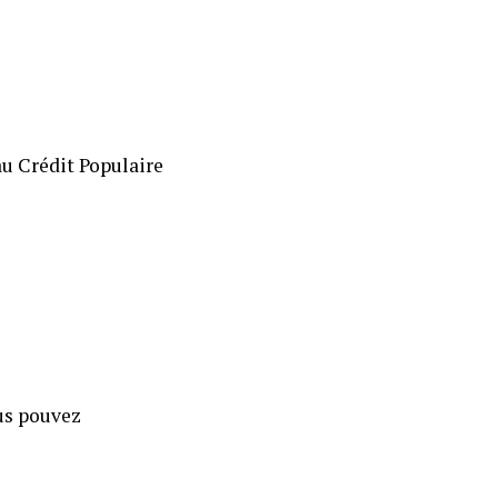
 au Crédit Populaire
ous pouvez