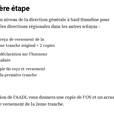
ère étape
u niveau de la direction générale à Said Hamdine pour
les directions régionales dans les autres wilayas :
 reçu de versement de la
me tranche original + 2 copies
 déclaration sur l’honneur
alisée
pie du reçu et versement
 la première tranche
tion de l’AADL vous donnera une copie de l’OV et un accus
de versement de la 2eme tranche.