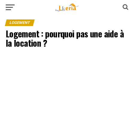
LOGEMENT
Logement : pourquoi pas une aide à
la location ?