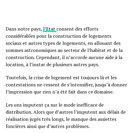
Dans notre pays,
l’Etat
consent des efforts
considérables pour la construction de
logements
sociaux
et autres types de logements, en allouant des
sommes astronomiques au secteur de l’habitat et de la
construction. Cependant, il n’accorde aucune aide à la
location, à l’instar de plusieurs autres pays.
Toutefois, la crise de logement est toujours là et les
contestations ne cessent de s’intensifier,
jusqu’à donner
l’impression que rien n’a été fait dans ce domaine.
Les uns imputent ça sur le mode inefficace de
distribution. Alors que d’autres l’imputent aux délais de
réalisation jugés très longs, le manque des assiettes
foncières ainsi que d’autres problèmes.