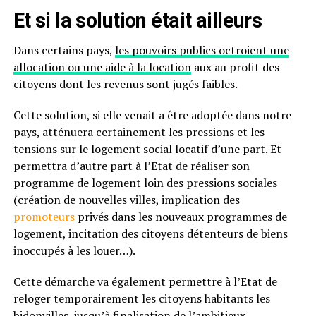
Et si la solution était ailleurs
Dans certains pays,
les pouvoirs publics octroient une
allocation ou une aide à la location
aux au profit des
citoyens dont les revenus sont jugés faibles.
Cette solution, si elle venait a être adoptée dans notre
pays, atténuera certainement les pressions et les
tensions sur le logement social locatif d’une part. Et
permettra d’autre part à l’Etat de réaliser son
programme de logement loin des pressions sociales
(création de nouvelles villes, implication des
promoteurs
privés dans les nouveaux programmes de
logement, incitation des citoyens détenteurs de biens
inoccupés à les louer…).
Cette démarche va également permettre à l’Etat de
reloger temporairement les citoyens habitants les
bidonvilles, jusqu’à finalisation de l’ambitieux