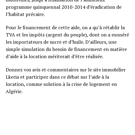
programme quinquennal 2010-2014 d’éradication de
l’habitat précaire.
Pour le financement de cette aide, on a qu’à rétablir la
TVA et les impôts (argent du peuple),
dont on a exonéré
les importateurs de sucre et d’huile.
D’ailleurs, une
simple
simulation du besoin de financement e
n matière
d’
aide à la location mériter
ait
d’être ré
alisée
.
Donnez vos avis et commentaires sur le site immobilier
Lkeria et participez dans ce débat sur l’aide à la
location, comme solution à la crise de logement en
Algérie.