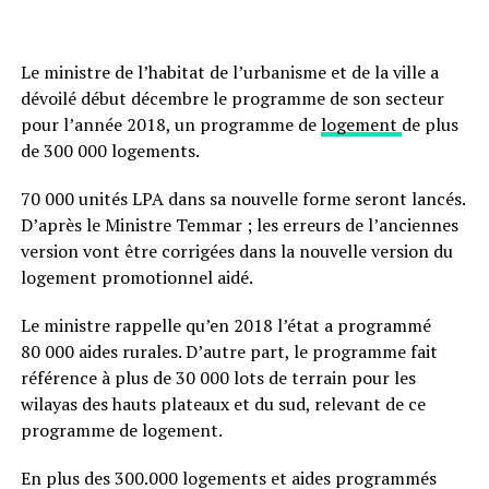
Le ministre de l’habitat de l’urbanisme et de la ville a
dévoilé début décembre le programme de son secteur
pour l’année 2018, un programme de
logement
de plus
de 300 000 logements.
70 000 unités LPA dans sa nouvelle forme seront lancés.
D’après le Ministre Temmar ; les erreurs de l’anciennes
version vont être corrigées dans la nouvelle version du
logement promotionnel aidé.
Le ministre rappelle qu’en 2018 l’état a programmé
80 000 aides rurales. D’autre part, le programme fait
référence à plus de 30 000 lots de terrain pour les
wilayas des hauts plateaux et du sud, relevant de ce
programme de logement.
En plus des 300.000 logements et aides programmés