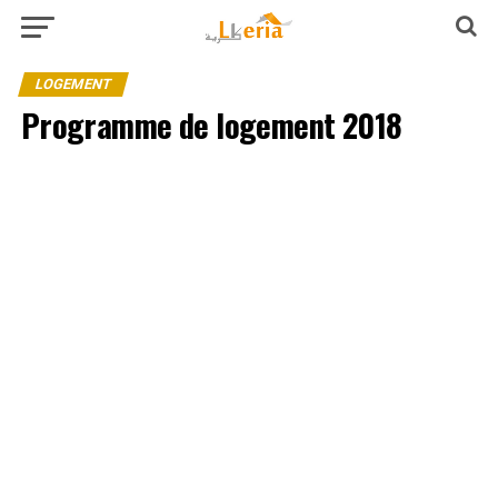
LOGEMENT
Programme de logement 2018