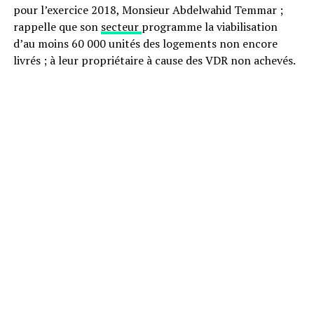
pour l’exercice 2018, Monsieur Abdelwahid Temmar ;
rappelle que son
secteur
programme la viabilisation
d’au moins 60 000 unités des logements non encore
livrés ; à leur propriétaire à cause des VDR non achevés.