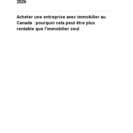
2026
Acheter une entreprise avec immobilier au
Canada : pourquoi cela peut être plus
rentable que l’immobilier seul