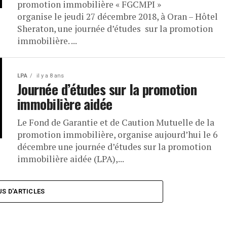
promotion immobilière « FGCMPI »
organise le jeudi 27 décembre 2018, à Oran – Hôtel
Sheraton, une journée d’études sur la promotion
immobilière. ...
LPA
il y a 8 ans
Journée d’études sur la promotion
immobilière aidée
Le Fond de Garantie et de Caution Mutuelle de la
promotion immobilière, organise aujourd’hui le 6
décembre une journée d’études sur la promotion
immobilière aidée (LPA),...
US D'ARTICLES