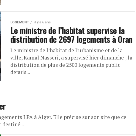
LOGEMENT
il y a 6 ans
Le ministre de l’habitat supervise la
distribution de 2697 logements à Oran
Le ministre de l’habitat de l’urbanisme et de la
ville, Kamal Nasseri, a supervisé hier dimanche ; la
distribution de plus de 2500 logements public
depuis...
er
logements LPA à Alger. Elle précise sur son site que ce
destiné...