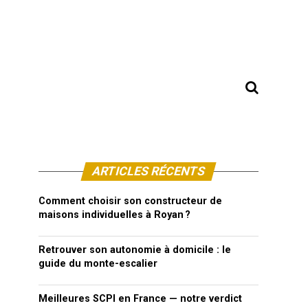
ARTICLES RÉCENTS
Comment choisir son constructeur de
maisons individuelles à Royan ?
Retrouver son autonomie à domicile : le
guide du monte-escalier
Meilleures SCPI en France — notre verdict