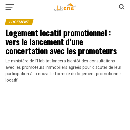
LOGEMENT
Logement locatif promotionnel :
vers le lancement d’une
concertation avec les promoteurs
Le ministère de l’Habitat lancera bientôt des consultations
avec les promoteurs immobiliers agréés pour discuter de leur
participation à la nouvelle formule du logement promotionnel
locatif