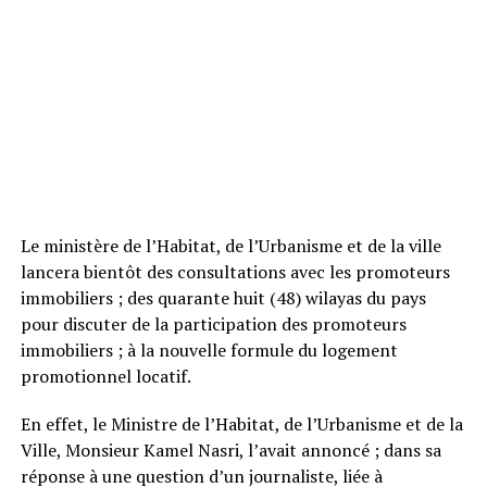
Le ministère de l’Habitat, de l’Urbanisme et de la ville
lancera bientôt des consultations avec les promoteurs
immobiliers ; des quarante huit (48) wilayas du pays
pour discuter de la participation des promoteurs
immobiliers ; à la nouvelle formule du logement
promotionnel locatif.
En effet, le Ministre de l’Habitat, de l’Urbanisme et de la
Ville, Monsieur Kamel Nasri, l’avait annoncé ; dans sa
réponse à une question d’un journaliste, liée à