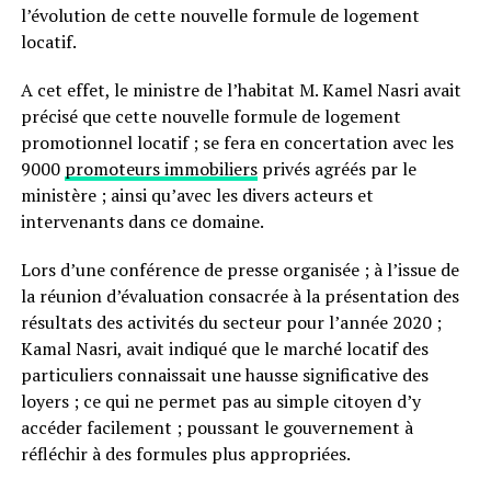
l’évolution de cette nouvelle formule de logement
locatif.
A cet effet, le ministre de l’habitat M. Kamel Nasri avait
précisé que cette nouvelle formule de logement
promotionnel locatif ; se fera en concertation avec les
9000
promoteurs immobiliers
privés agréés par le
ministère ; ainsi qu’avec les divers acteurs et
intervenants dans ce domaine.
Lors d’une conférence de presse organisée ; à l’issue de
la réunion d’évaluation consacrée à la présentation des
résultats des activités du secteur pour l’année 2020 ;
Kamal Nasri, avait indiqué que le marché locatif des
particuliers connaissait une hausse significative des
loyers ; ce qui ne permet pas au simple citoyen d’y
accéder facilement ; poussant le gouvernement à
réfléchir à des formules plus appropriées.