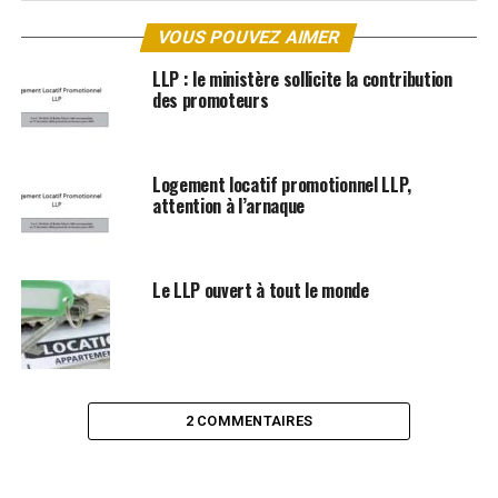
VOUS POUVEZ AIMER
LLP : le ministère sollicite la contribution
des promoteurs
Logement locatif promotionnel LLP,
attention à l’arnaque
Le LLP ouvert à tout le monde
2 COMMENTAIRES