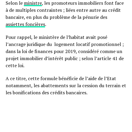
Selon le
ministre
, les promoteurs immobiliers font face
à de multiples contraintes ; liées entre autre au crédit
bancaire, en plus du problème de la pénurie des
assiettes foncières
.
Pour rappel, le ministère de l’habitat avait posé
l’ancrage juridique du logement locatif promotionnel ;
dans la loi de finances pour 2019, considéré comme un
projet immobilier d’intérêt public ; selon l’article 41 de
cette loi.
A ce titre, cette formule bénéficie de l’aide de l’Etat
notamment, les abattements sur la cession du terrain et
les bonifications des crédits bancaires.