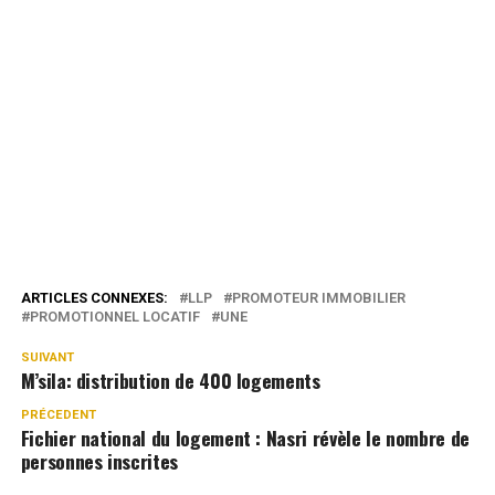
ARTICLES CONNEXES:
LLP
PROMOTEUR IMMOBILIER
PROMOTIONNEL LOCATIF
UNE
SUIVANT
M’sila: distribution de 400 logements
PRÉCEDENT
Fichier national du logement : Nasri révèle le nombre de
personnes inscrites