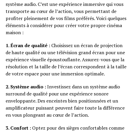
système audio. C’est une expérience immersive qui vous
transporte au cœur de l’action, vous permettant de
profiter pleinement de vos films préférés. Voici quelques
éléments à considérer pour créer votre propre cinéma
maison :
1. Écran de qualité :
Choisissez un écran de projection
de haute qualité ou une télévision grand écran pour une
expérience visuelle époustouflante. Assurez-vous que la
résolution et la taille de l’écran correspondent à la taille
de votre espace pour une immersion optimale.
2. Système audio :
Investissez dans un système audio
surround de qualité pour une expérience sonore
enveloppante. Des enceintes bien positionnées et un
amplificateur puissant peuvent faire toute la différence
en vous plongeant au cœur de l’action.
3. Confort :
Optez pour des sièges confortables comme