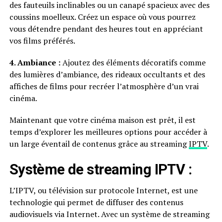
des fauteuils inclinables ou un canapé spacieux avec des
coussins moelleux. Créez un espace où vous pourrez
vous détendre pendant des heures tout en appréciant
vos films préférés.
4. Ambiance :
Ajoutez des éléments décoratifs comme
des lumières d’ambiance, des rideaux occultants et des
affiches de films pour recréer l’atmosphère d’un vrai
cinéma.
Maintenant que votre cinéma maison est prêt, il est
temps d’explorer les meilleures options pour accéder à
un large éventail de contenus grâce au streaming
IPTV
.
Système de streaming IPTV :
L’IPTV, ou télévision sur protocole Internet, est une
technologie qui permet de diffuser des contenus
audiovisuels via Internet. Avec un système de streaming