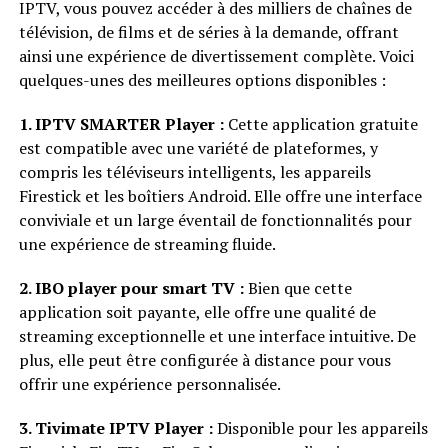
IPTV, vous pouvez accéder à des milliers de chaînes de
télévision, de films et de séries à la demande, offrant
ainsi une expérience de divertissement complète. Voici
quelques-unes des meilleures options disponibles :
1. IPTV SMARTER Player :
Cette application gratuite
est compatible avec une variété de plateformes, y
compris les téléviseurs intelligents, les appareils
Firestick et les boîtiers Android. Elle offre une interface
conviviale et un large éventail de fonctionnalités pour
une expérience de streaming fluide.
2. IBO player pour smart TV :
Bien que cette
application soit payante, elle offre une qualité de
streaming exceptionnelle et une interface intuitive. De
plus, elle peut être configurée à distance pour vous
offrir une expérience personnalisée.
3. Tivimate IPTV Player :
Disponible pour les appareils