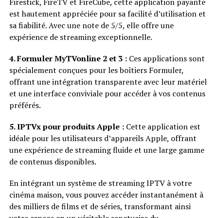
Firestick, FireTV et FireCube, cette application payante
est hautement appréciée pour sa facilité d’utilisation et
sa fiabilité. Avec une note de 5/5, elle offre une
expérience de streaming exceptionnelle.
4. Formuler MyTVonline 2 et 3 :
Ces applications sont
spécialement conçues pour les boîtiers Formuler,
offrant une intégration transparente avec leur matériel
et une interface conviviale pour accéder à vos contenus
préférés.
5. IPTVx pour produits Apple :
Cette application est
idéale pour les utilisateurs d’appareils Apple, offrant
une expérience de streaming fluide et une large gamme
de contenus disponibles.
En intégrant un système de streaming IPTV à votre
cinéma maison, vous pouvez accéder instantanément à
des milliers de films et de séries, transformant ainsi