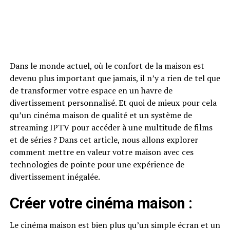
Dans le monde actuel, où le confort de la maison est
devenu plus important que jamais, il n’y a rien de tel que
de transformer votre espace en un havre de
divertissement personnalisé. Et quoi de mieux pour cela
qu’un cinéma maison de qualité et un système de
streaming IPTV pour accéder à une multitude de films
et de séries ? Dans cet article, nous allons explorer
comment mettre en valeur votre maison avec ces
technologies de pointe pour une expérience de
divertissement inégalée.
Créer votre cinéma maison :
Le cinéma maison est bien plus qu’un simple écran et un