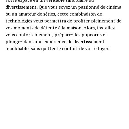
votre espace en un véritable sanctuaire du
divertissement. Que vous soyez un passionné de cinéma
ou un amateur de séries, cette combinaison de
technologies vous permettra de profiter pleinement de
vos moments de détente à la maison. Alors, installez-
vous confortablement, préparez les popcorns et
plongez dans une expérience de divertissement
inoubliable, sans quitter le confort de votre foyer.