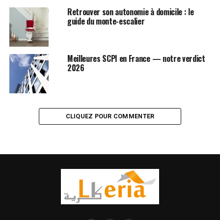
Retrouver son autonomie à domicile : le
guide du monte-escalier
Meilleures SCPI en France — notre verdict
2026
CLIQUEZ POUR COMMENTER