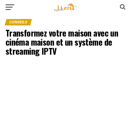
CONSEILS
Transformez votre maison avec un
cinéma maison et un système de
streaming IPTV