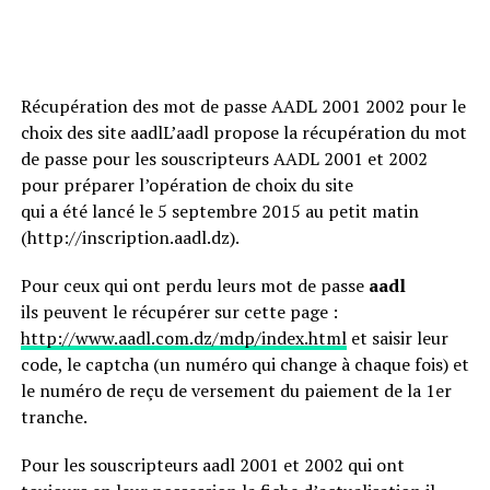
Récupération des mot de passe AADL 2001 2002 pour le
choix des site aadlL’aadl propose la récupération du mot
de passe pour les souscripteurs AADL 2001 et 2002
pour préparer l’opération de choix du site
qui a été lancé le 5 septembre 2015 au petit matin
(http://inscription.aadl.dz).
Pour ceux qui ont perdu leurs mot de passe
aadl
ils peuvent le récupérer sur cette page :
http://www.aadl.com.dz/mdp/index.html
et saisir leur
code, le captcha (un numéro qui change à chaque fois) et
le numéro de reçu de versement du paiement de la 1er
tranche.
Pour les souscripteurs aadl 2001 et 2002 qui ont