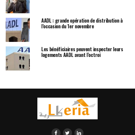
AADL : grande opération de distribution à
l’occasion du 1er novembre
Les bénéficiaires peuvent inspecter leurs
logements AADL avant l’octroi