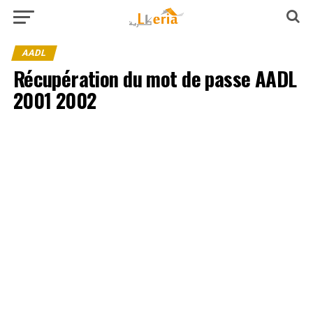
AADL
Récupération du mot de passe AADL
2001 2002