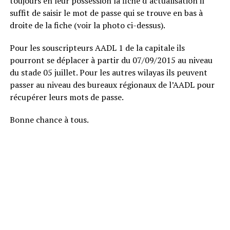
toujours en leur possession la fiche d’actualisation il
suffit de saisir le mot de passe qui se trouve en bas à
droite de la fiche (voir la photo ci-dessus).
Pour les souscripteurs AADL 1 de la capitale ils
pourront se déplacer à partir du 07/09/2015 au niveau
du stade 05 juillet. Pour les autres wilayas ils peuvent
passer au niveau des bureaux régionaux de l’AADL pour
récupérer leurs mots de passe.
Bonne chance à tous.