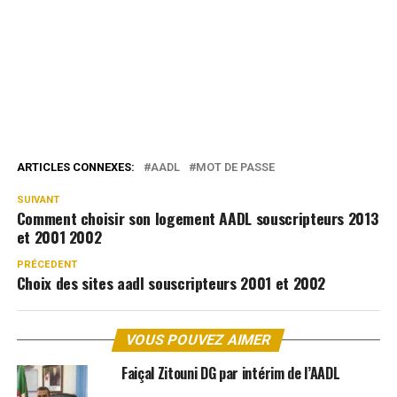
ARTICLES CONNEXES:
AADL
MOT DE PASSE
SUIVANT
Comment choisir son logement AADL souscripteurs 2013
et 2001 2002
PRÉCEDENT
Choix des sites aadl souscripteurs 2001 et 2002
VOUS POUVEZ AIMER
Faiçal Zitouni DG par intérim de l’AADL