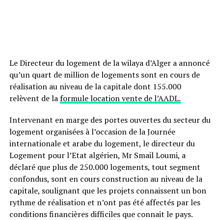
Le Directeur du logement de la wilaya d’Alger a annoncé
qu’un quart de million de logements sont en cours de
réalisation au niveau de la capitale dont 155.000
relèvent de la
formule location vente de l’AADL.
Intervenant en marge des portes ouvertes du secteur du
logement organisées à l’occasion de la Journée
internationale et arabe du logement, le directeur du
Logement pour l’Etat algérien, Mr Smail Loumi, a
déclaré que plus de 250.000 logements, tout segment
confondus, sont en cours construction au niveau de la
capitale, soulignant que les projets connaissent un bon
rythme de réalisation et n’ont pas été affectés par les
conditions financières difficiles que connait le pays.