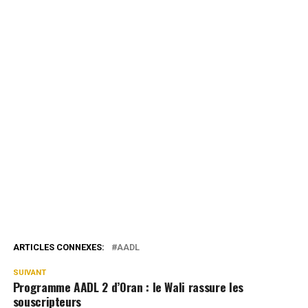
ARTICLES CONNEXES:
AADL
SUIVANT
Programme AADL 2 d’Oran : le Wali rassure les
souscripteurs