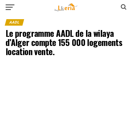
AADL
Le programme AADL de la wilaya
d’Alger compte 155 000 logements
location vente.