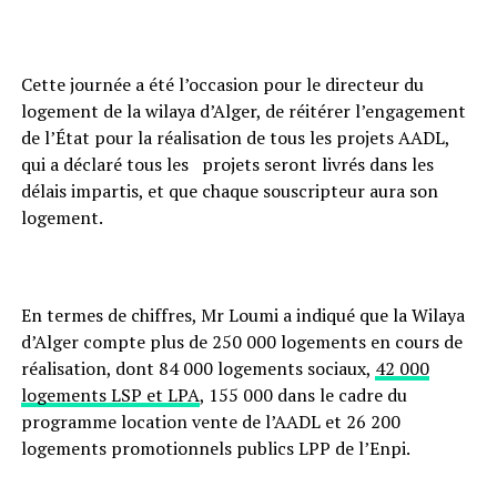
Cette journée a été l’occasion pour le directeur du
logement de la wilaya d’Alger, de réitérer l’engagement
de l’État pour la réalisation de tous les projets AADL,
qui a déclaré tous les projets seront livrés dans les
délais impartis, et que chaque souscripteur aura son
logement.
En termes de chiffres, Mr Loumi a indiqué que la Wilaya
d’Alger compte plus de 250 000 logements en cours de
réalisation, dont 84 000 logements sociaux,
42 000
logements LSP et LPA
, 155 000 dans le cadre du
programme location vente de l’AADL et 26 200
logements promotionnels publics LPP de l’Enpi.