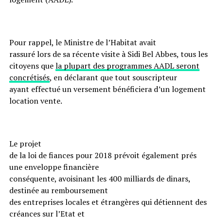
Pour rappel, le Ministre de l’Habitat avait
rassuré lors de sa récente visite à Sidi Bel Abbes, tous les
citoyens que
la plupart des programmes AADL seront
concrétisés
, en déclarant que tout souscripteur
ayant effectué un versement bénéficiera d’un logement
location vente.
Le projet
de la loi de fiances pour 2018 prévoit également prés
une enveloppe financière
conséquente, avoisinant les 400 milliards de dinars,
destinée au remboursement
des entreprises locales et étrangères qui détiennent des
créances sur l’Etat et