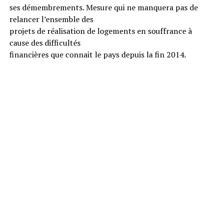
ses démembrements. Mesure qui ne manquera pas de
relancer l’ensemble des
projets de réalisation de logements en souffrance à
cause des difficultés
financières que connait le pays depuis la fin 2014.