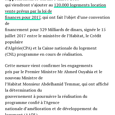
qui viendront s’ajouter au
120.000 logements location
vente prévus par la loi de
finances pour 2017
, qui ont fait l’objet d’une convention
de
financement pour 329 Milliards de dinars, signée le 15
juillet 2017 entre le ministère de l’Habitat, le Crédit
populaire
d’Algérie(CPA) et la Caisse nationale du logement
(CNL) programme en cours de réalisation.
Cette mesure vient confirmer les engagements
pris par le Premier Ministre Mr Ahmed Ouyahia et le
nouveau Ministre de
l’Habitat Monsieur Abdelhamid Temmar, qui ont affiché
la détermination du
gouvernement à poursuivre la réalisation du
programme confié à l’Agence
nationale d’amélioration et de développement du
logement (AADL).