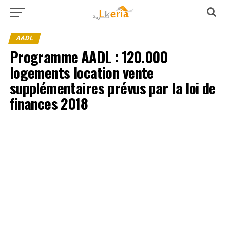
AADL
Programme AADL : 120.000
logements location vente
supplémentaires prévus par la loi de
finances 2018