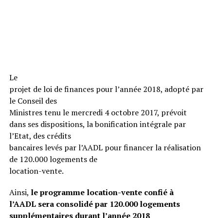
Le
projet de loi de finances pour l’année 2018, adopté par
le Conseil des
Ministres tenu le mercredi 4 octobre 2017, prévoit
dans ses dispositions, la bonification intégrale par
l’Etat, des crédits
bancaires levés par l’AADL pour financer la réalisation
de 120.000 logements de
location-vente.
Ainsi,
le programme location-vente confié à
l’AADL sera consolidé par 120.000 logements
supplémentaires durant l’année 2018