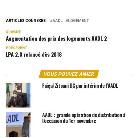
ARTICLES CONNEXES:
AADL
LOGEMENT
SUIVANT
Augmentation des prix des logements AADL 2
PRÉCEDENT
LPA 2.0 relancé dès 2018
VOUS POUVEZ AIMER
Faiçal Zitouni DG par intérim de l’AADL
AADL : grande opération de distribution à
l’occasion du 1er novembre