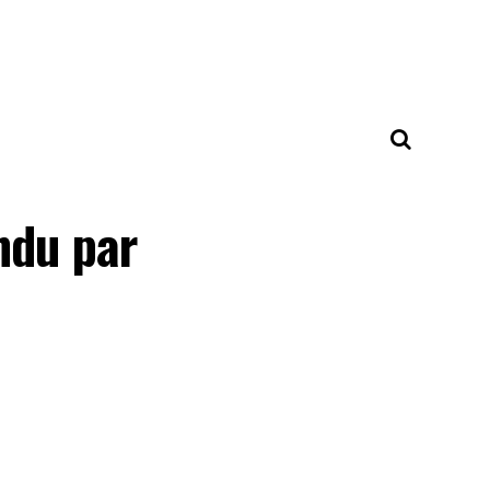
ndu par