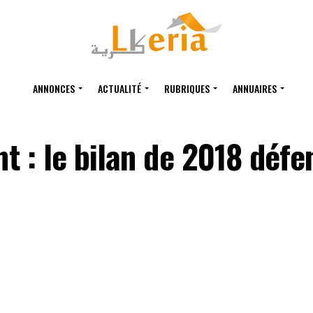
ANNONCES
ACTUALITÉ
RUBRIQUES
ANNUAIRES
 : le bilan de 2018 défe