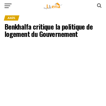
AADL
Benkhalfa critique la politique de
logement du Gouvernement