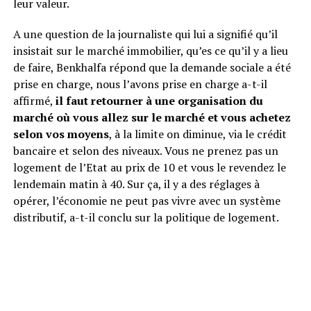
leur valeur.
A une question de la journaliste qui lui a signifié qu’il
insistait sur le marché immobilier, qu’es ce qu’il y a lieu
de faire, Benkhalfa répond que la demande sociale a été
prise en charge, nous l’avons prise en charge a-t-il
affirmé,
il faut retourner à une organisation du
marché où vous allez sur le marché et vous achetez
selon vos moyens
, à la limite on diminue, via le crédit
bancaire et selon des niveaux. Vous ne prenez pas un
logement de l’Etat au prix de 10 et vous le revendez le
lendemain matin à 40. Sur ça, il y a des réglages à
opérer, l’économie ne peut pas vivre avec un système
distributif, a-t-il conclu sur la politique de logement.