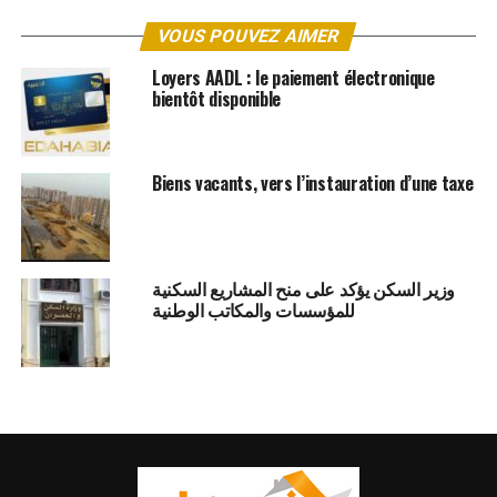
VOUS POUVEZ AIMER
Loyers AADL : le paiement électronique
bientôt disponible
Biens vacants, vers l’instauration d’une taxe
وزير السكن يؤكد على منح المشاريع السكنية
للمؤسسات والمكاتب الوطنية