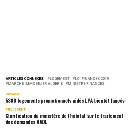
ARTICLES CONNEXES:
LOGEMENT
LOI FINANCES 2019
MARCHÉ IMMOBILIER ALGERIE
MINISTRE FINANCES
SUIVANT
5300 logements promotionnels aidés LPA bientôt lancés
PRÉCEDENT
Clarification du ministère de l’habitat sur le traitement
des demandes AADL