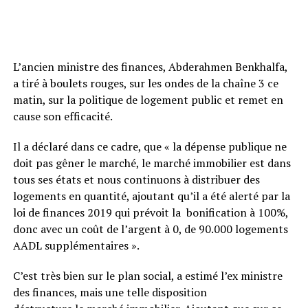
L’ancien ministre des finances, Abderahmen Benkhalfa,
a tiré à boulets rouges, sur les ondes de la chaîne 3 ce
matin, sur la politique de logement public et remet en
cause son efficacité.
Il a déclaré dans ce cadre, que « la dépense publique ne
doit pas gêner le marché, le marché immobilier est dans
tous ses états et nous continuons à distribuer des
logements en quantité, ajoutant qu’il a été alerté par la
loi de finances 2019 qui prévoit la bonification à 100%,
donc avec un coût de l’argent à 0, de 90.000 logements
AADL supplémentaires ».
C’est très bien sur le plan social, a estimé l’ex ministre
des finances, mais une telle disposition