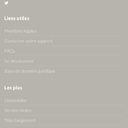
Liens utiles
Mentions légales
Contacter notre support
FAQs
Se désabonner
Base de données juridique
Les plus
L'immobilier
Version Arabe
Téléchargement