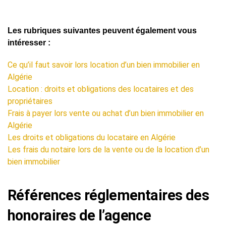
Les rubriques suivantes peuvent également vous
intéresser :
Ce qu’il faut savoir lors location d’un bien immobilier en
Algérie
Location : droits et obligations des locataires et des
propriétaires
Frais à payer lors vente ou achat d’un bien immobilier en
Algérie
Les droits et obligations du locataire en Algérie
Les frais du notaire lors de la vente ou de la location d’un
bien immobilier
Références réglementaires des
honoraires de l’agence