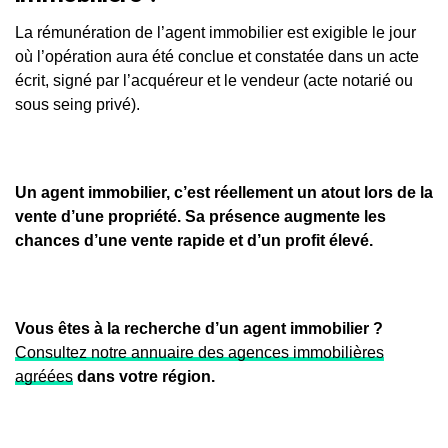
La rémunération de l’agent immobilier est exigible le jour
où l’opération aura été conclue et constatée dans un acte
écrit, signé par l’acquéreur et le vendeur (acte notarié ou
sous seing privé).
Un agent immobilier, c’est réellement un atout lors de la
vente d’une propriété. Sa présence augmente les
chances d’une vente rapide et d’un profit élevé.
Vous êtes à la recherche d’un agent immobilier ?
Consultez notre annuaire des agences immobilières
agréées
dans votre région.