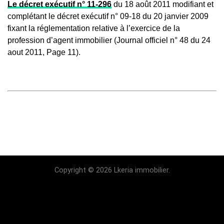
Le décret exécutif n° 11-296
du 18 août 2011 modifiant et
complétant le décret exécutif n° 09-18 du 20 janvier 2009
fixant la réglementation relative à l’exercice de la
profession d’agent immobilier (Journal officiel n° 48 du 24
aout 2011, Page 11).
Copyright © 2026 Lkeria immobilier.