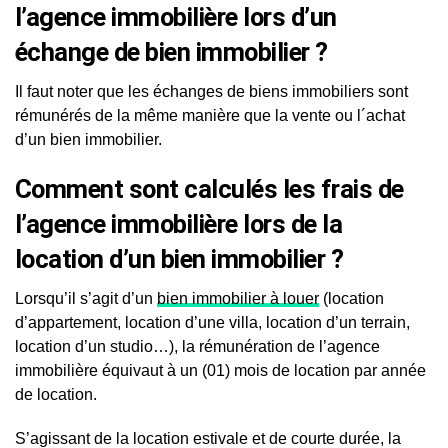
l’agence immobilière lors d’un
échange de bien immobilier ?
Il faut noter que les échanges de biens immobiliers sont
rémunérés de la même manière que la vente ou l´achat
d’un bien immobilier.
Comment sont calculés les frais de
l’agence immobilière lors de la
location d’un bien immobilier ?
Lorsqu’il s’agit d’un
bien immobilier à louer
(location
d’appartement, location d’une villa, location d’un terrain,
location d’un studio…), la rémunération de l’agence
immobilière équivaut à un (01) mois de location par année
de location.
S’agissant de la location estivale et de courte durée, la