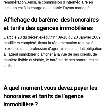
rémunération. Ainsi, la commission d'intermédiaire en
location est à la charge de la partie l’ayant mandaté.
Affichage du barème des honoraires
et tarifs des agences immobilières
L’article 28 du décret exécutif n° 09-18 du 20 Janvier 2009,
modifié et complété, fixant la réglementation relative à
l'exercice de la profession d'agent immobilier fait obligation
à l’agent immobilier d’afficher à la vue de ses clients, de
manière lisible et visible, le barème de ses honoraires et
tarifs.
A quel moment vous devez payer les
honoraires et tarifs de l’agence
immobilière ?