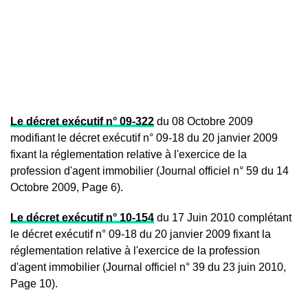
Le décret exécutif n° 09-322
du 08 Octobre 2009
modifiant le décret exécutif n° 09-18 du 20 janvier 2009
fixant la réglementation relative à l'exercice de la
profession d'agent immobilier (Journal officiel n° 59 du 14
Octobre 2009, Page 6).
Le décret exécutif n° 10-154
du 17 Juin 2010 complétant
le décret exécutif n° 09-18 du 20 janvier 2009 fixant la
réglementation relative à l'exercice de la profession
d'agent immobilier (Journal officiel n° 39 du 23 juin 2010,
Page 10).