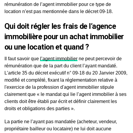
rémunération de l’agent immobilier pour ce type de
location n’est pas mentionnée dans le décret 09-18.
Qui doit régler les frais de l’agence
immobilière pour un achat immobilier
ou une location et quand ?
Il faut savoir que
l’agent immobilier
ne peut percevoir de
rémunération que de la part du client l’ayant mandaté.
L’article 35 du décret exécutif n° 09-18 du 20 Janvier 2009,
modifié et complété, fixant la réglementation relative à
l'exercice de la profession d'agent immobilier stipule
clairement que « le mandat qui lie l’agent immobilier à ses
clients doit être établi par écrit et définir clairement les
droits et obligations des parties ».
La partie ne l’ayant pas mandatée (acheteur, vendeur,
propriétaire bailleur ou locataire) ne lui doit aucune