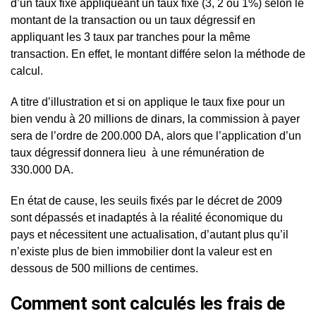
d’un taux fixe appliqueant un taux fixe (3, 2 ou 1%) selon le
montant de la transaction ou un taux dégressif en
appliquant les 3 taux par tranches pour la même
transaction. En effet, le montant différe selon la méthode de
calcul.
A titre d’illustration et si on applique le taux fixe pour un
bien vendu à 20 millions de dinars, la commission à payer
sera de l’ordre de 200.000 DA, alors que l’application d’un
taux dégressif donnera lieu à une rémunération de
330.000 DA.
En état de cause, les seuils fixés par le décret de 2009
sont dépassés et inadaptés à la réalité économique du
pays et nécessitent une actualisation, d’autant plus qu’il
n’existe plus de bien immobilier dont la valeur est en
dessous de 500 millions de centimes.
Comment sont calculés les frais de