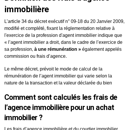
immobilière
L’article 34 du décret exécutif n° 09-18 du 20 Janvier 2009,
modifié et complété, fixant la réglementation relative à
l'exercice de la profession d'agent immobilier indique que
« l’agent immobilier a droit, dans le cadre de l’exercice de
sa profession,
à une
rémunération »
également appelés
commission ou frais d’agence.
Le même décret, prévoit le mode de calcul de la
rémunération de l’agent immobilier qui varie selon la
nature de la transaction et la valeur déclarée du bien
Comment sont calculés les frais de
l’agence immobilière pour un achat
immobilier ?
Les frais d’agence immobilière et du courtier immobilier