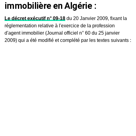
immobilière en Algérie :
Le décret exécutif n° 09-18
du 20 Janvier 2009, fixant la
réglementation relative à l'exercice de la profession
d'agent immobilier (Journal officiel n° 60 du 25 janvier
2009) qui a été modifié et complété par les textes suivants :