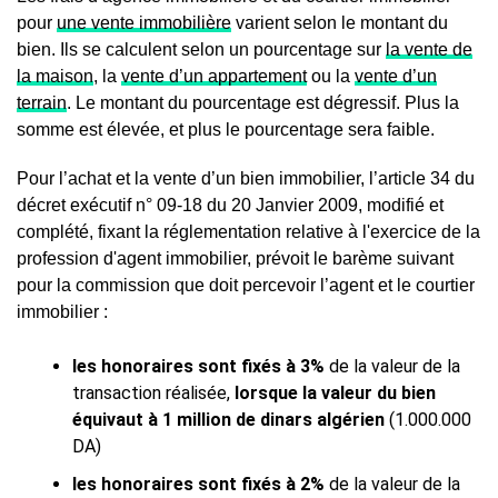
pour
une vente immobilière
varient selon le montant du
bien. Ils se calculent selon un pourcentage sur
la vente de
la maison
, la
vente d’un appartement
ou la
vente d’un
terrain
. Le montant du pourcentage est dégressif. Plus la
somme est élevée, et plus le pourcentage sera faible.
Pour l’achat et la vente d’un bien immobilier, l’article 34 du
décret exécutif n° 09-18 du 20 Janvier 2009, modifié et
complété, fixant la réglementation relative à l'exercice de la
profession d'agent immobilier, prévoit le barème suivant
pour la commission que doit percevoir l’agent et le courtier
immobilier :
les honoraires sont fixés à 3%
de la valeur de la
transaction réalisée,
lorsque la valeur du bien
équivaut à 1 million de dinars algérien
(1.000.000
DA)
les honoraires sont fixés à 2%
de la valeur de la