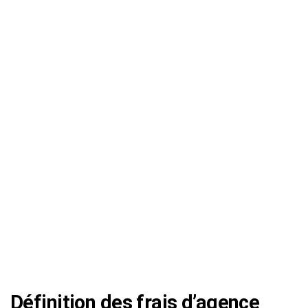
Définition des frais d’agence