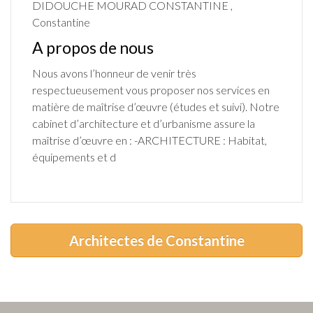
DIDOUCHE MOURAD CONSTANTINE ,
Constantine
A propos de nous
Nous avons l’honneur de venir très
respectueusement vous proposer nos services en
matière de maîtrise d’œuvre (études et suivi). Notre
cabinet d’architecture et d’urbanisme assure la
maîtrise d’œuvre en : -ARCHITECTURE : Habitat,
équipements et d
Architectes de Constantine