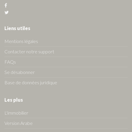
Liens utiles
Mentions légales
Contacter notre support
FAQs
Se désabonner
Base de données juridique
Les plus
L'immobilier
Version Arabe