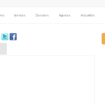
res
Services
Dossiers
Agences
Actualités