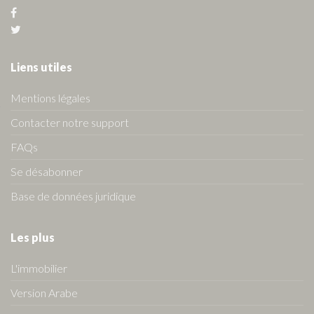
Liens utiles
Mentions légales
Contacter notre support
FAQs
Se désabonner
Base de données juridique
Les plus
L'immobilier
Version Arabe