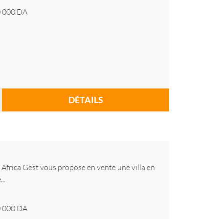
 000
DA
DÉTAILS
Africa Gest vous propose en vente une villa en
..
 000
DA