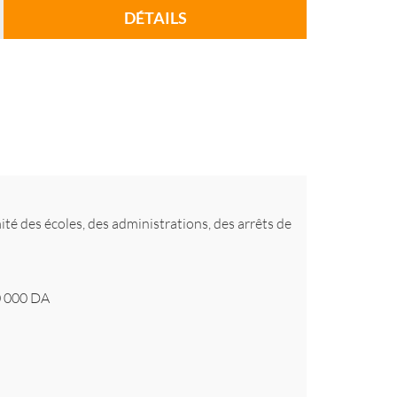
DÉTAILS
ité des écoles, des administrations, des arrêts de
 000
DA