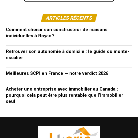
ARTICLES RÉCENTS
Comment choisir son constructeur de maisons
individuelles à Royan ?
Retrouver son autonomie à domicile : le guide du monte-
escalier
Meilleures SCPI en France — notre verdict 2026
Acheter une entreprise avec immobilier au Canada :
pourquoi cela peut être plus rentable que l’immobilier
seul