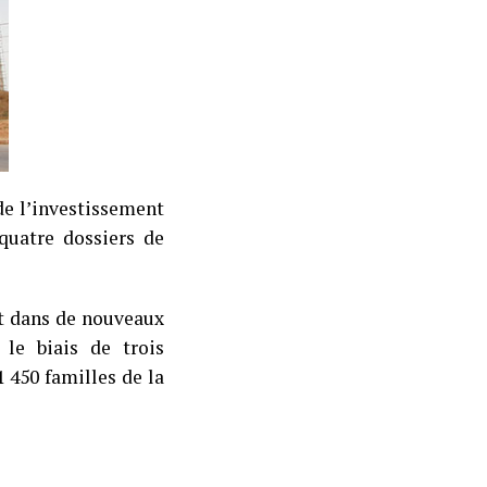
de l’investissement
quatre dossiers de
nt dans de nouveaux
 le biais de trois
 450 familles de la