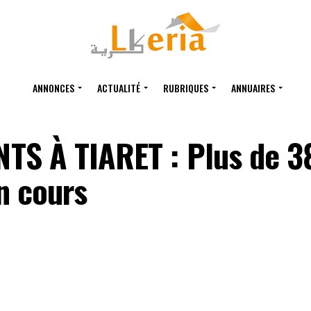
ANNONCES
ACTUALITÉ
RUBRIQUES
ANNUAIRES
TS À TIARET : Plus de 3
n cours