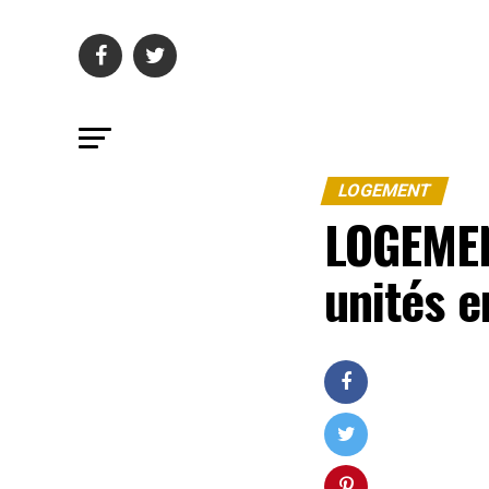
LOGEMENT
LOGEMEN
unités e