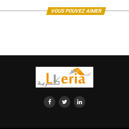
VOUS POUVEZ AIMER