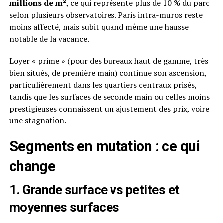
millions de m²
, ce qui représente plus de 10 % du parc
selon plusieurs observatoires. Paris intra-muros reste
moins affecté, mais subit quand même une hausse
notable de la vacance.
Loyer « prime » (pour des bureaux haut de gamme, très
bien situés, de première main) continue son ascension,
particulièrement dans les quartiers centraux prisés,
tandis que les surfaces de seconde main ou celles moins
prestigieuses connaissent un ajustement des prix, voire
une stagnation.
Segments en mutation : ce qui
change
1. Grande surface vs petites et
moyennes surfaces