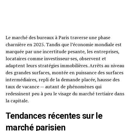
Le marché des bureaux à Paris traverse une phase
charnière en 2025. Tandis que l’économie mondiale est
marquée par une incertitude pesante, les entreprises,
locataires comme investisseur·ses, observent et
adaptent leurs stratégies immobilières. Arrêts au niveau
des grandes surfaces, montée en puissance des surfaces
intermédiaires, repli de la demande placée, hausse des
taux de vacance — autant de phénomènes qui
redessinent peu à peu le visage du marché tertiaire dans
la capitale.
Tendances récentes sur le
marché parisien