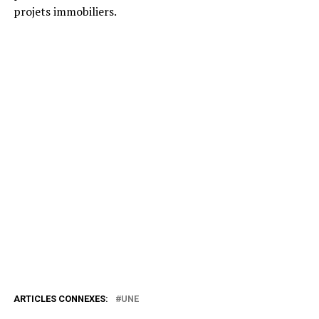
projets immobiliers.
ARTICLES CONNEXES:
UNE