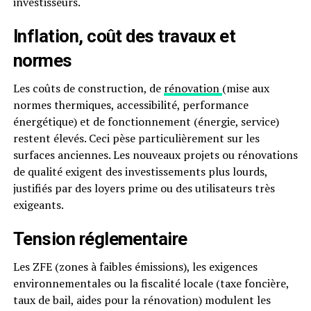
investisseurs.
Inflation, coût des travaux et
normes
Les coûts de construction, de
rénovation
(mise aux
normes thermiques, accessibilité, performance
énergétique) et de fonctionnement (énergie, service)
restent élevés. Ceci pèse particulièrement sur les
surfaces anciennes. Les nouveaux projets ou rénovations
de qualité exigent des investissements plus lourds,
justifiés par des loyers prime ou des utilisateurs très
exigeants.
Tension réglementaire
Les ZFE (zones à faibles émissions), les exigences
environnementales ou la fiscalité locale (taxe foncière,
taux de bail, aides pour la rénovation) modulent les