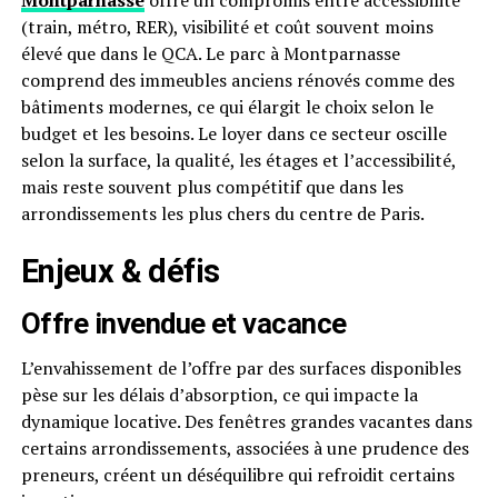
Montparnasse
offre un compromis entre accessibilité
(train, métro, RER), visibilité et coût souvent moins
élevé que dans le QCA. Le parc à Montparnasse
comprend des immeubles anciens rénovés comme des
bâtiments modernes, ce qui élargit le choix selon le
budget et les besoins. Le loyer dans ce secteur oscille
selon la surface, la qualité, les étages et l’accessibilité,
mais reste souvent plus compétitif que dans les
arrondissements les plus chers du centre de Paris.
Enjeux & défis
Offre invendue et vacance
L’envahissement de l’offre par des surfaces disponibles
pèse sur les délais d’absorption, ce qui impacte la
dynamique locative. Des fenêtres grandes vacantes dans
certains arrondissements, associées à une prudence des
preneurs, créent un déséquilibre qui refroidit certains