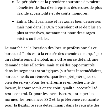
La périphérie et la première couronne devraient
bénéficier de flux d’entreprises désireuses de plus
grande accessibilité et de coûts moindres.
Enfin, Montparnasse et les zones bien desservies
mais non dans le QCA pourraient être de plus en
plus attractives, notamment pour des usages
mixtes ou flexibles.
Le marché de la location des locaux professionnels et
bureaux à Paris est à la croisée des chemins : marqué par
un ralentissement global, une offre qui se détend, une
demande plus sélective, mais aussi des opportunités
dans les segments stratégiques (surfaces intermédiaires,
bureaux neufs ou rénovés, quartiers périphériques ou
bien desservis). Pour les entreprises en recherche de
locaux, le compromis entre coût, qualité, accessibilité
reste central. Et pour les investisseurs, anticiper les
normes, les tendances ESG et la préférence croissante
pour la flexibilité sera déterminant dans la réussite des