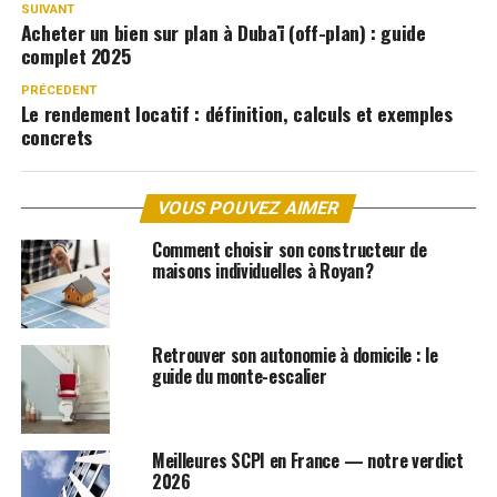
SUIVANT
Acheter un bien sur plan à Dubaï (off-plan) : guide
complet 2025
PRÉCEDENT
Le rendement locatif : définition, calculs et exemples
concrets
VOUS POUVEZ AIMER
Comment choisir son constructeur de
maisons individuelles à Royan ?
Retrouver son autonomie à domicile : le
guide du monte-escalier
Meilleures SCPI en France — notre verdict
2026