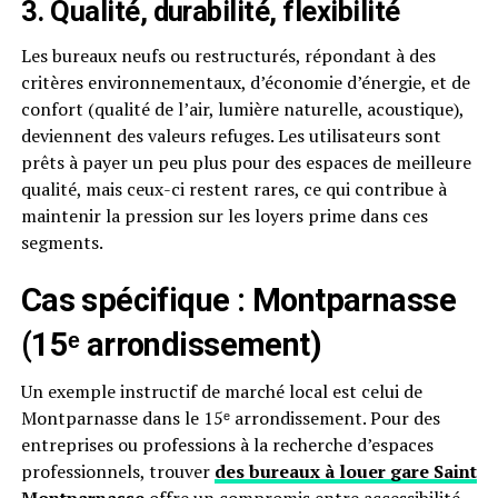
3. Qualité, durabilité, flexibilité
Les bureaux neufs ou restructurés, répondant à des
critères environnementaux, d’économie d’énergie, et de
confort (qualité de l’air, lumière naturelle, acoustique),
deviennent des valeurs refuges. Les utilisateurs sont
prêts à payer un peu plus pour des espaces de meilleure
qualité, mais ceux-ci restent rares, ce qui contribue à
maintenir la pression sur les loyers prime dans ces
segments.
Cas spécifique : Montparnasse
(15ᵉ arrondissement)
Un exemple instructif de marché local est celui de
Montparnasse dans le 15ᵉ arrondissement. Pour des
entreprises ou professions à la recherche d’espaces
professionnels, trouver
des bureaux à louer gare Saint