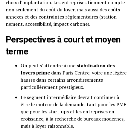
choix d’implantation. Les entreprises tiennent compte
non seulement du coût du loyer, mais aussi des coûts
annexes et des contraintes réglementaires (station-
nement, accessibilité, impact carbone).
Perspectives à court et moyen
terme
On peut s’attendre à une
stabilisation des
loyers prime
dans Paris Centre, voire une légère
hausse dans certains arrondissements
particulièrement prestigieux.
Le segment intermédiaire devrait continuer à
être le moteur de la demande, tant pour les PME
que pour les start-ups et les entreprises en
croissance, à la recherche de bureaux modernes,
mais à loyer raisonnable.