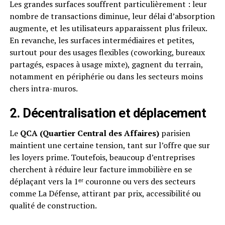
Les grandes surfaces souffrent particulièrement : leur
nombre de transactions diminue, leur délai d’absorption
augmente, et les utilisateurs apparaissent plus frileux.
En revanche, les surfaces intermédiaires et petites,
surtout pour des usages flexibles (coworking, bureaux
partagés, espaces à usage mixte), gagnent du terrain,
notamment en périphérie ou dans les secteurs moins
chers intra-muros.
2. Décentralisation et déplacement
Le
QCA (Quartier Central des Affaires)
parisien
maintient une certaine tension, tant sur l’offre que sur
les loyers prime. Toutefois, beaucoup d’entreprises
cherchent à réduire leur facture immobilière en se
déplaçant vers la 1ᵉʳ couronne ou vers des secteurs
comme La Défense, attirant par prix, accessibilité ou
qualité de construction.