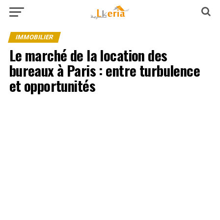
IMMOBILIER
Le marché de la location des
bureaux à Paris : entre turbulence
et opportunités