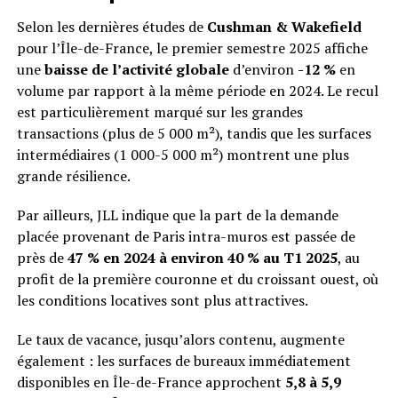
Selon les dernières études de
Cushman & Wakefield
pour l’Île-de-France, le premier semestre 2025 affiche
une
baisse de l’activité globale
d’environ
-12 %
en
volume par rapport à la même période en 2024. Le recul
est particulièrement marqué sur les grandes
transactions (plus de 5 000 m²), tandis que les surfaces
intermédiaires (1 000-5 000 m²) montrent une plus
grande résilience.
Par ailleurs, JLL indique que la part de la demande
placée provenant de Paris intra-muros est passée de
près de
47 % en 2024 à environ 40 % au T1 2025
, au
profit de la première couronne et du croissant ouest, où
les conditions locatives sont plus attractives.
Le taux de vacance, jusqu’alors contenu, augmente
également : les surfaces de bureaux immédiatement
disponibles en Île-de-France approchent
5,8 à 5,9