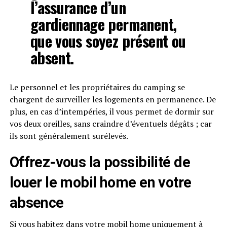
l’assurance d’un
gardiennage permanent,
que vous soyez présent ou
absent.
Le personnel et les propriétaires du camping se
chargent de surveiller les logements en permanence. De
plus, en cas d’intempéries, il vous permet de dormir sur
vos deux oreilles, sans craindre d’éventuels dégâts ; car
ils sont généralement surélevés.
Offrez-vous la possibilité de
louer le mobil home en votre
absence
Si vous habitez dans votre mobil home uniquement à