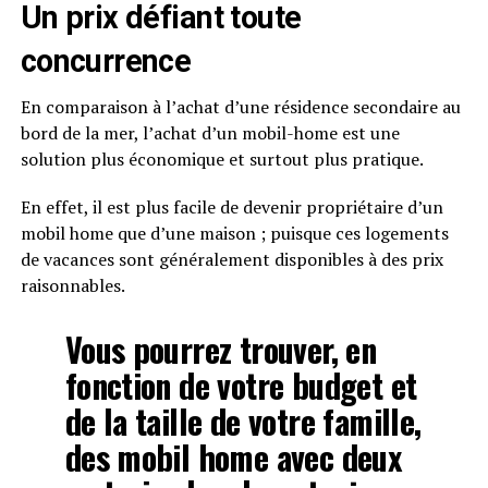
Un prix défiant toute
concurrence
En comparaison à l’achat d’une résidence secondaire au
bord de la mer, l’achat d’un mobil-home est une
solution plus économique et surtout plus pratique.
En effet, il est plus facile de devenir propriétaire d’un
mobil home que d’une maison ; puisque ces logements
de vacances sont généralement disponibles à des prix
raisonnables.
Vous pourrez trouver
, en
fonction de votre budget et
de la taille de votre famille,
des mobil home avec deux