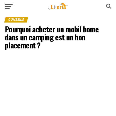
CONSEILS
Pourquoi acheter un mobil home
dans un camping est un bon
placement ?