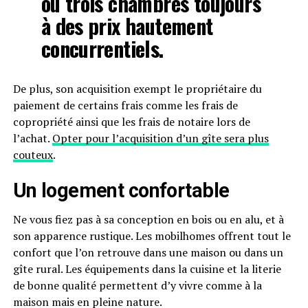
ou trois chambres toujours
à des prix hautement
concurrentiels.
De plus, son acquisition exempt le propriétaire du
paiement de certains frais comme les frais de
copropriété ainsi que les frais de notaire lors de
l’achat.
Opter pour l’acquisition d’un gîte sera plus
couteux
.
Un logement confortable
Ne vous fiez pas à sa conception en bois ou en alu, et à
son apparence rustique. Les mobilhomes offrent tout le
confort que l’on retrouve dans une maison ou dans un
gîte rural. Les équipements dans la cuisine et la literie
de bonne qualité permettent d’y vivre comme à la
maison mais en pleine nature.