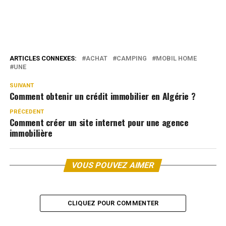
ARTICLES CONNEXES:
ACHAT
CAMPING
MOBIL HOME
UNE
SUIVANT
Comment obtenir un crédit immobilier en Algérie ?
PRÉCEDENT
Comment créer un site internet pour une agence
immobilière
VOUS POUVEZ AIMER
CLIQUEZ POUR COMMENTER