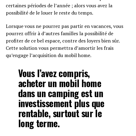
certaines périodes de l’année ; alors vous avez la
possibilité de le louer le reste du temps.
Lorsque vous ne pourrez pas partir en vacances, vous
pourrez offrir à d’autres familles la possibilité de
profiter de ce bel espace, contre des loyers bien sûr.
Cette solution vous permettra d’amortir les frais
qu’engage l’acquisition du mobil home.
Vous l’avez compris,
acheter un mobil home
dans un camping est un
investissement plus que
rentable, surtout sur le
long terme.