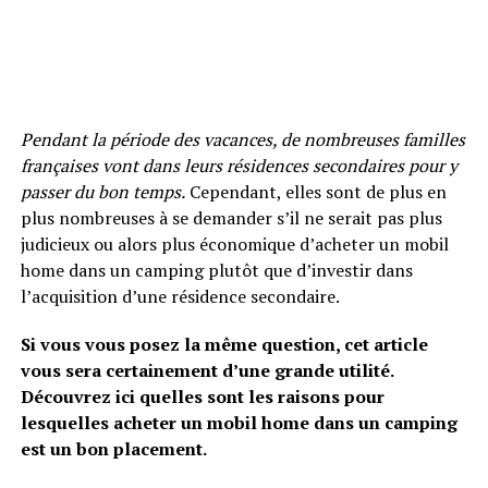
Pendant la période des vacances, de nombreuses familles
françaises vont dans leurs résidences secondaires pour y
passer du bon temps.
Cependant, elles sont de plus en
plus nombreuses à se demander s’il ne serait pas plus
judicieux ou alors plus économique d’acheter un mobil
home dans un camping plutôt que d’investir dans
l’acquisition d’une résidence secondaire.
Si vous vous posez la même question, cet article
vous sera certainement d’une grande utilité.
Découvrez ici quelles sont les raisons pour
lesquelles acheter un mobil home dans un camping
est un bon placement.