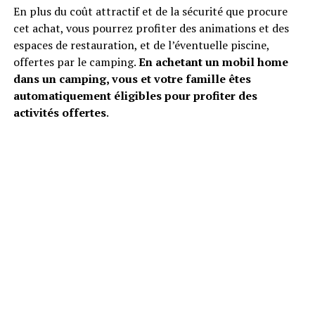
En plus du coût attractif et de la sécurité que procure
cet achat, vous pourrez profiter des animations et des
espaces de restauration, et de l’éventuelle piscine,
offertes par le camping.
En achetant un mobil home
dans un camping, vous et votre famille êtes
automatiquement éligibles pour profiter des
activités offertes
.