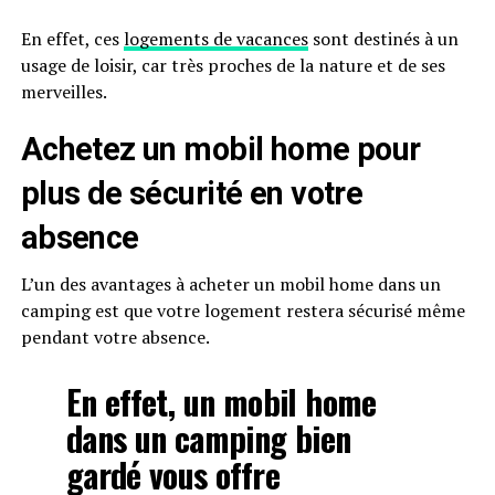
En effet, ces
logements de vacances
sont destinés à un
usage de loisir, car très proches de la nature et de ses
merveilles.
Achetez un mobil home pour
plus de sécurité en votre
absence
L’un des avantages à acheter un mobil home dans un
camping est que votre logement restera sécurisé même
pendant votre absence.
En effet, un mobil home
dans un camping bien
gardé vous offre